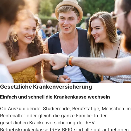
Gesetzliche Krankenversicherung
Einfach und schnell die Krankenkasse wechseln
Ob Auszubildende, Studierende, Berufstätige, Menschen im
Rentenalter oder gleich die ganze Familie: In der
gesetzlichen Krankenversicherung der R+V
Betriebskrankenkasse (R+V BKK) sind alle gut aufgehoben.