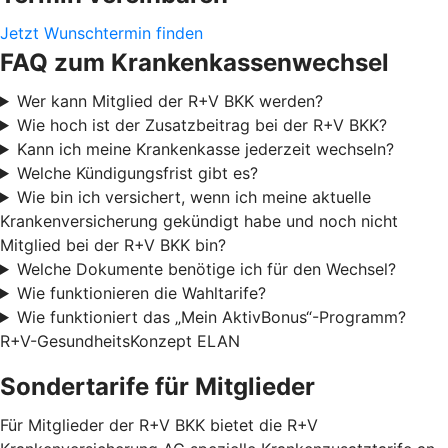
Jetzt Wunschtermin finden
FAQ zum Krankenkassenwechsel
Wer kann Mitglied der R+V BKK werden?
Wie hoch ist der Zusatzbeitrag bei der R+V BKK?
Kann ich meine Krankenkasse jederzeit wechseln?
Welche Kündigungsfrist gibt es?
Wie bin ich versichert, wenn ich meine aktuelle
Krankenversicherung gekündigt habe und noch nicht
Mitglied bei der R+V BKK bin?
Welche Dokumente benötige ich für den Wechsel?
Wie funktionieren die Wahltarife?
Wie funktioniert das „Mein AktivBonus“-Programm?
R+V-GesundheitsKonzept ELAN
Sondertarife für Mitglieder
Für Mitglieder der R+V BKK bietet die R+V