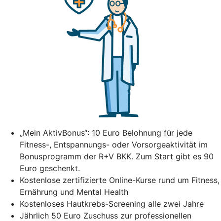
„Mein AktivBonus“: 10 Euro Belohnung für jede
Fitness-, Entspannungs- oder Vorsorgeaktivität im
Bonusprogramm der R+V BKK. Zum Start gibt es 90
Euro geschenkt.
Kostenlose zertifizierte Online-Kurse rund um Fitness,
Ernährung und Mental Health
Kostenloses Hautkrebs-Screening alle zwei Jahre
Jährlich 50 Euro Zuschuss zur professionellen