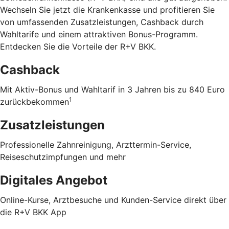
Wechseln Sie jetzt die Krankenkasse und profitieren Sie
von umfassenden Zusatzleistungen, Cashback durch
Wahltarife und einem attraktiven Bonus-Programm.
Entdecken Sie die Vorteile der R+V BKK
.
Cashback
Mit Aktiv-Bonus und Wahltarif in 3 Jahren bis zu 840 Euro
1
zurückbekommen
Zusatzleistungen
Professionelle Zahnreinigung, Arzttermin-Service,
Reiseschutzimpfungen und mehr
Digitales Angebot
Online-Kurse, Arztbesuche und Kunden-Service direkt über
die R+V BKK App