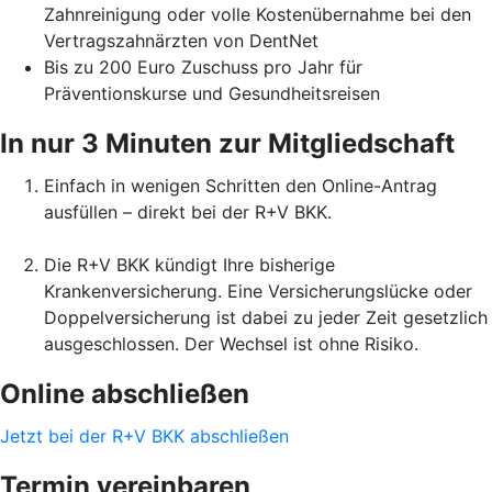
Zahnreinigung oder volle Kostenübernahme bei den
Vertragszahnärzten von DentNet
Bis zu 200 Euro Zuschuss pro Jahr für
Präventionskurse und Gesundheitsreisen
In nur 3 Minuten zur Mitgliedschaft
Einfach in wenigen Schritten den Online-Antrag
ausfüllen – direkt bei der R+V BKK.
Die R+V BKK kündigt Ihre bisherige
Krankenversicherung. Eine Versicherungslücke oder
Doppelversicherung ist dabei zu jeder Zeit gesetzlich
ausgeschlossen. Der Wechsel ist ohne Risiko.
Online abschließen
Jetzt bei der R+V BKK abschließen
Termin vereinbaren