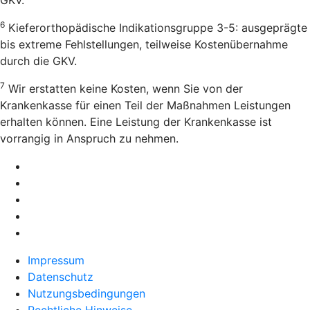
6
Kieferorthopädische Indikationsgruppe 3-5: ausgeprägte
bis extreme Fehlstellungen, teilweise Kostenübernahme
durch die GKV.
7
Wir erstatten keine Kosten, wenn Sie von der
Krankenkasse für einen Teil der Maßnahmen Leistungen
erhalten können. Eine Leistung der Krankenkasse ist
vorrangig in Anspruch zu nehmen.
Impressum
Datenschutz
Nutzungsbedingungen
Rechtliche Hinweise