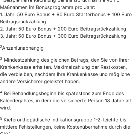
Maßnahmen im Bonusprogramm pro Jahr:
1. Jahr: 50 Euro Bonus + 90 Euro Starterbonus + 100 Euro
Beitragsrückzahlung
2. Jahr: 50 Euro Bonus + 200 Euro Beitragsrückzahlung
3. Jahr: 50 Euro Bonus + 300 Euro Beitragsrückzahlung
2
Anzahlunabhängig
3
Mindestzahlung des gleichen Betrags, den Sie von Ihrer
Krankenkasse erhalten. Maximalzahlung der Restkosten,
die verbleiben, nachdem Ihre Krankenkasse und mögliche
andere Versicherer geleistet haben.
4
Bei Behandlungsbeginn bis spätestens zum Ende des
Kalenderjahres, in dem die versicherte Person 18 Jahre alt
wird.
5
Kieferorthopädische Indikationsgruppe 1-2: leichte bis
mittlere Fehlstellungen, keine Kostenübernahme durch die
GKV.