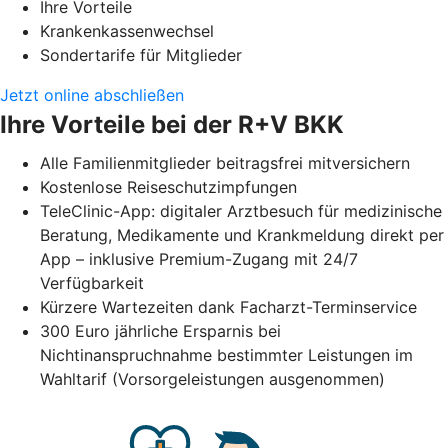
Ihre Vorteile
Krankenkassenwechsel
Sondertarife für Mitglieder
Jetzt online abschließen
Ihre Vorteile bei der R+V BKK
Alle Familienmitglieder beitragsfrei mitversichern
Kostenlose Reiseschutzimpfungen
TeleClinic-App: digitaler Arztbesuch für medizinische
Beratung, Medikamente und Krankmeldung direkt per
App – inklusive Premium-Zugang mit 24/7
Verfügbarkeit
Kürzere Wartezeiten dank Facharzt-Terminservice
300 Euro jährliche Ersparnis bei
Nichtinanspruchnahme bestimmter Leistungen im
Wahltarif (Vorsorgeleistungen ausgenommen)