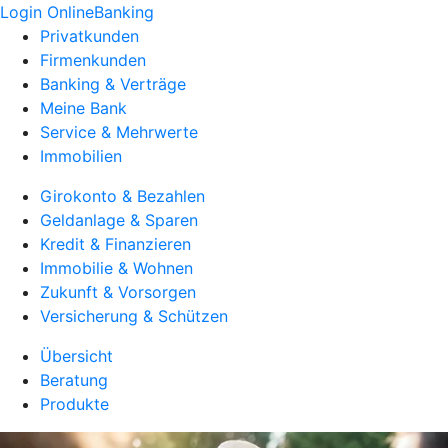
Login OnlineBanking
Privatkunden
Firmenkunden
Banking & Verträge
Meine Bank
Service & Mehrwerte
Immobilien
Girokonto & Bezahlen
Geldanlage & Sparen
Kredit & Finanzieren
Immobilie & Wohnen
Zukunft & Vorsorgen
Versicherung & Schützen
Übersicht
Beratung
Produkte