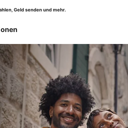
ahlen, Geld senden und mehr.
ionen