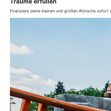
Träume erfüllen
Finanziere deine kleinen und großen Wünsche sofort 