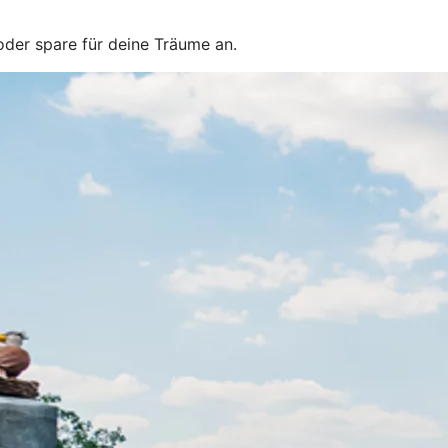
oder spare für deine Träume an.