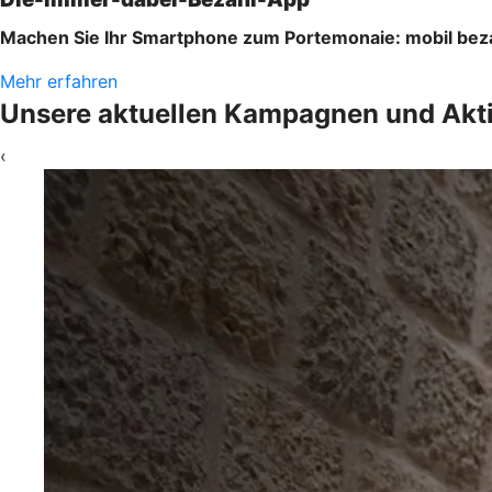
Machen Sie Ihr Smartphone zum Portemonaie: mobil bez
Mehr erfahren
Unsere aktuellen Kampagnen und Akt
‹