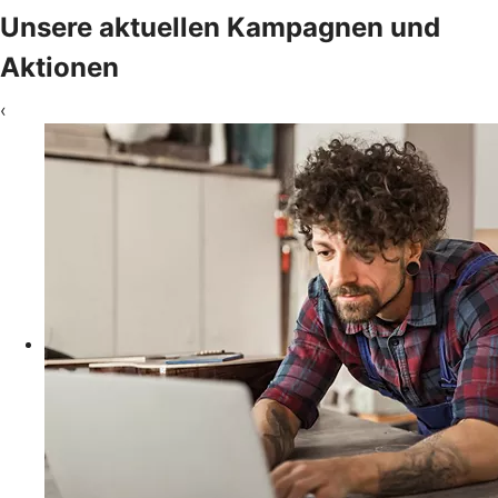
Unsere aktuellen Kampagnen und
Aktionen
‹