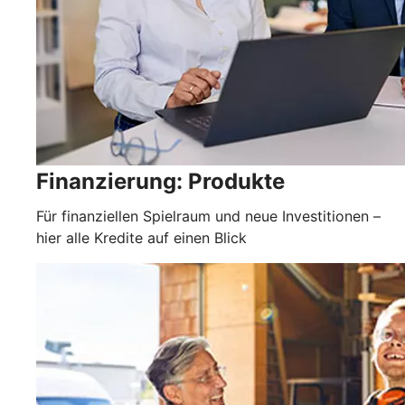
Finanzierung: Produkte
Für finanziellen Spielraum und neue Investitionen –
hier alle Kredite auf einen Blick