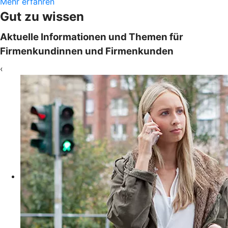
Mehr erfahren
Gut zu wissen
Aktuelle Informationen und Themen für
Firmenkundinnen und Firmenkunden
‹