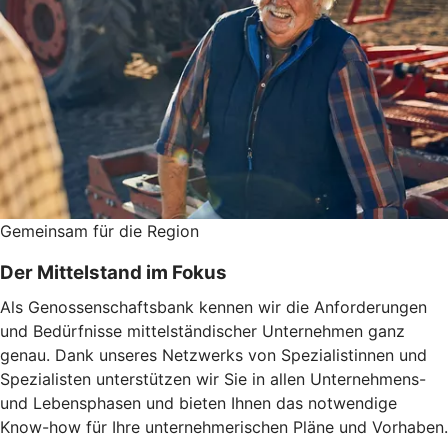
Gemeinsam für die Region
Der Mittelstand im Fokus
Als Genossenschaftsbank kennen wir die Anforderungen
und Bedürfnisse mittelständischer Unternehmen ganz
genau. Dank unseres Netzwerks von Spezialistinnen und
Spezialisten unterstützen wir Sie in allen Unternehmens-
und Lebensphasen und bieten Ihnen das notwendige
Know-how für Ihre unternehmerischen Pläne und Vorhaben.