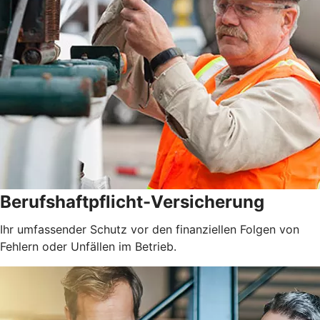
Berufshaftpflicht-Versicherung
Ihr umfassender Schutz vor den finanziellen Folgen von
Fehlern oder Unfällen im Betrieb.