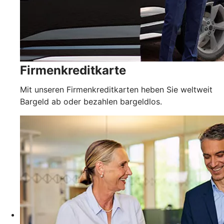
Firmenkreditkarte
Mit unseren Firmenkreditkarten heben Sie weltweit
Bargeld ab oder bezahlen bargeldlos.