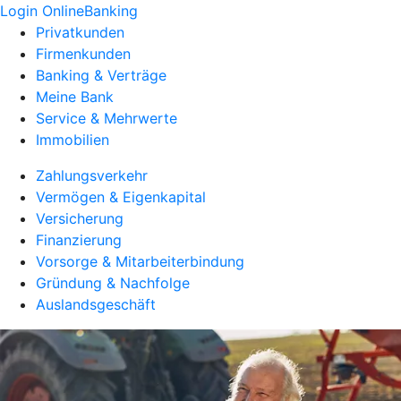
Login OnlineBanking
Privatkunden
Firmenkunden
Banking & Verträge
Meine Bank
Service & Mehrwerte
Immobilien
Zahlungsverkehr
Vermögen & Eigenkapital
Versicherung
Finanzierung
Vorsorge & Mitarbeiterbindung
Gründung & Nachfolge
Auslandsgeschäft