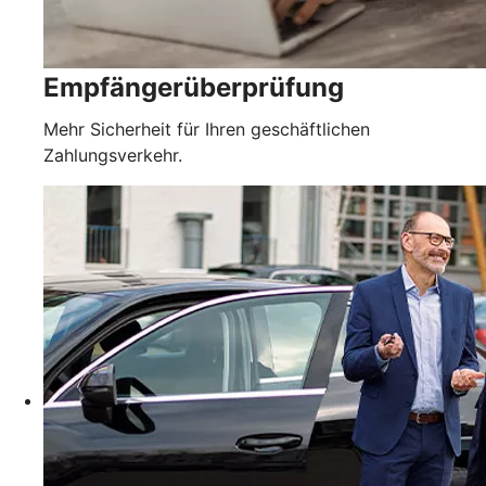
Empfängerüberprüfung
Mehr Sicherheit für Ihren geschäftlichen
Zahlungsverkehr.