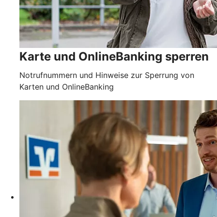
Karte und OnlineBanking sperren
Notrufnummern und Hinweise zur Sperrung von
Karten und OnlineBanking