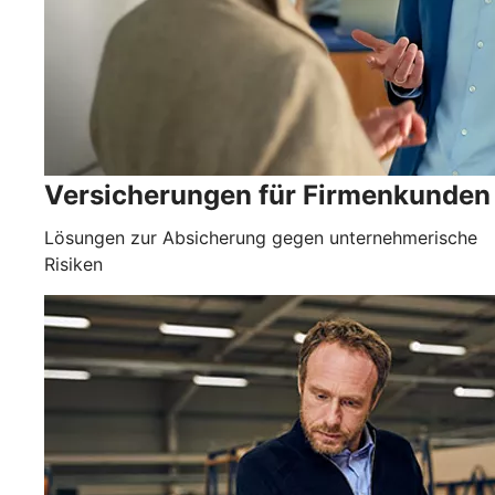
Versicherungen für Firmenkunden
Lösungen zur Absicherung gegen unternehmerische
Risiken