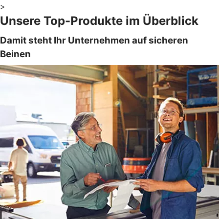
>
Unsere Top-Produkte im Überblick
Damit steht Ihr Unternehmen auf sicheren
Beinen