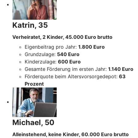
Katrin, 35
Verheiratet, 2 Kinder, 45.000 Euro brutto
Eigenbeitrag pro Jahr:
1.800 Euro
Grundzulage:
540 Euro
Kinderzulage:
600 Euro
Gesamte Förderung im ersten Jahr:
1.140 Euro
Förderquote beim Altersvorsorgedepot:
63
Prozent
Michael, 50
Alleinstehend, keine Kinder, 60.000 Euro brutto