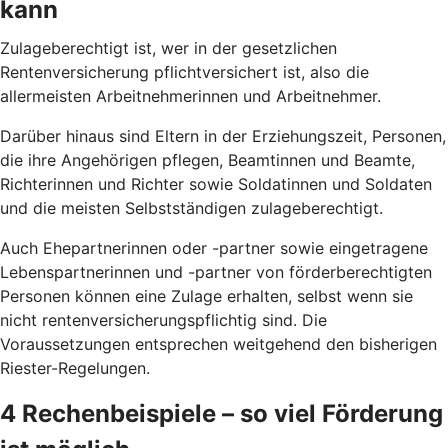
kann
Zulageberechtigt ist, wer in der gesetzlichen
Rentenversicherung pflichtversichert ist, also die
allermeisten Arbeitnehmerinnen und Arbeitnehmer.
Darüber hinaus sind Eltern in der Erziehungszeit, Personen,
die ihre Angehörigen pflegen, Beamtinnen und Beamte,
Richterinnen und Richter sowie Soldatinnen und Soldaten
und die meisten Selbstständigen zulageberechtigt.
Auch Ehepartnerinnen oder -partner sowie eingetragene
Lebenspartnerinnen und -partner von förderberechtigten
Personen können eine Zulage erhalten, selbst wenn sie
nicht rentenversicherungspflichtig sind. Die
Voraussetzungen entsprechen weitgehend den bisherigen
Riester-Regelungen.
4 Rechenbeispiele – so viel Förderung