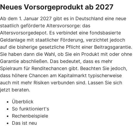
Neues Vorsorgeprodukt ab 2027
Ab dem 1. Januar 2027 gibt es in Deutschland eine neue
staatlich geförderte Altersvorsorge: das
Altersvorsorgedepot. Es verbindet eine fondsbasierte
Geldanlage mit staatlicher Förderung, verzichtet jedoch
auf die bisherige gesetzliche Pflicht einer Beitragsgarantie.
Sie haben dann die Wahl, ob Sie ein Produkt mit oder ohne
Garantie abschließen. Das bedeutet, dass es mehr
Spielraum für Renditechancen gibt. Beachten Sie jedoch,
dass höhere Chancen am Kapitalmarkt typischerweise
auch mit mehr Risiken verbunden sind. Lassen Sie sich
jetzt beraten.
Überblick
So funktioniert's
Rechenbeispiele
Das ist neu