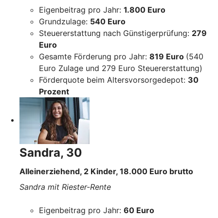
Eigenbeitrag pro Jahr:
1.800 Euro
Grundzulage:
540 Euro
Steuererstattung nach Günstigerprüfung:
279
Euro
Gesamte Förderung pro Jahr:
819 Euro
(540
Euro Zulage und 279 Euro Steuererstattung)
Förderquote beim Altersvorsorgedepot:
30
Prozent
Sandra, 30
Alleinerziehend, 2 Kinder, 18.000 Euro brutto
Sandra mit Riester-Rente
Eigenbeitrag pro Jahr:
60 Euro