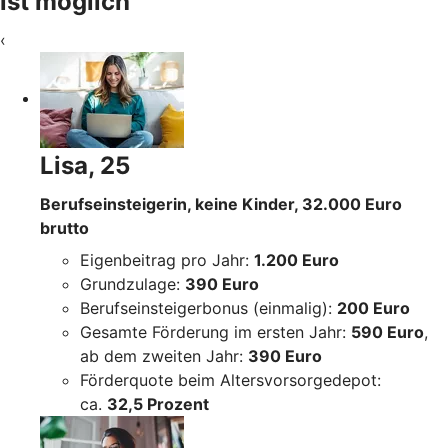
ist möglich
‹
Lisa, 25
Berufseinsteigerin, keine Kinder, 32.000 Euro
brutto
Eigenbeitrag pro Jahr:
1.200 Euro
Grundzulage:
390 Euro
Berufseinsteigerbonus (einmalig):
200 Euro
Gesamte Förderung im ersten Jahr:
590 Euro
,
ab dem zweiten Jahr:
390 Euro
Förderquote beim Altersvorsorgedepot:
ca.
32,5 Prozent