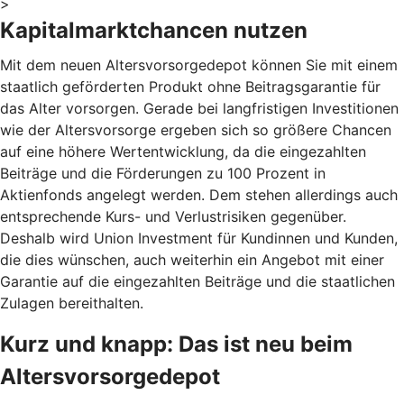
>
Kapitalmarktchancen nutzen
Mit dem neuen Altersvorsorgedepot können Sie mit einem
staatlich geförderten Produkt ohne Beitragsgarantie für
das Alter vorsorgen. Gerade bei langfristigen Investitionen
wie der Altersvorsorge ergeben sich so größere Chancen
auf eine höhere Wertentwicklung, da die eingezahlten
Beiträge und die Förderungen zu 100 Prozent in
Aktienfonds angelegt werden. Dem stehen allerdings auch
entsprechende Kurs- und Verlustrisiken gegenüber.
Deshalb wird Union Investment für Kundinnen und Kunden,
die dies wünschen, auch weiterhin ein Angebot mit einer
Garantie auf die eingezahlten Beiträge und die staatlichen
Zulagen bereithalten.
Kurz und knapp: Das ist neu beim
Altersvorsorgedepot