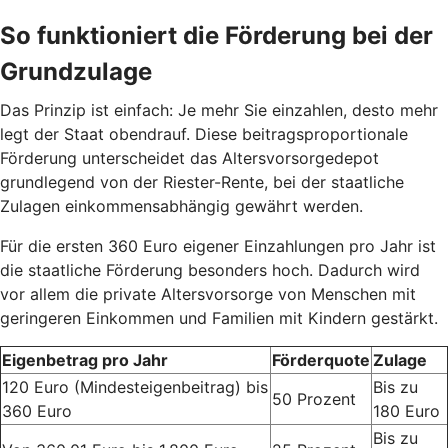
So funktioniert die Förderung bei der
Grundzulage
Das Prinzip ist einfach: Je mehr Sie einzahlen, desto mehr
legt der Staat obendrauf. Diese beitragsproportionale
Förderung unterscheidet das Altersvorsorgedepot
grundlegend von der Riester-Rente, bei der staatliche
Zulagen einkommensabhängig gewährt werden.
Für die ersten 360 Euro eigener Einzahlungen pro Jahr ist
die staatliche Förderung besonders hoch. Dadurch wird
vor allem die private Altersvorsorge von Menschen mit
geringeren Einkommen und Familien mit Kindern gestärkt.
Eigenbetrag pro Jahr
Förderquote
Zulage
120 Euro (Mindesteigenbeitrag) bis
Bis zu
50 Prozent
360 Euro
180 Euro
Bis zu