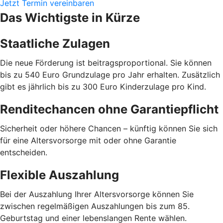
Jetzt Termin vereinbaren
Das Wichtigste in Kürze
Staatliche Zulagen
Die neue Förderung ist beitragsproportional. Sie können
bis zu 540 Euro Grundzulage pro Jahr erhalten. Zusätzlich
gibt es jährlich bis zu 300 Euro Kinderzulage pro Kind.
Renditechancen ohne Garantiepflicht
Sicherheit oder höhere Chancen – künftig können Sie sich
für eine Altersvorsorge mit oder ohne Garantie
entscheiden.
Flexible Auszahlung
Bei der Auszahlung Ihrer Altersvorsorge können Sie
zwischen regelmäßigen Auszahlungen bis zum 85.
Geburtstag und einer lebenslangen Rente wählen.