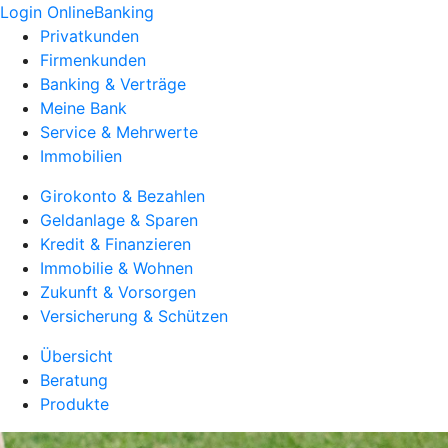
Login OnlineBanking
Privatkunden
Firmenkunden
Banking & Verträge
Meine Bank
Service & Mehrwerte
Immobilien
Girokonto & Bezahlen
Geldanlage & Sparen
Kredit & Finanzieren
Immobilie & Wohnen
Zukunft & Vorsorgen
Versicherung & Schützen
Übersicht
Beratung
Produkte