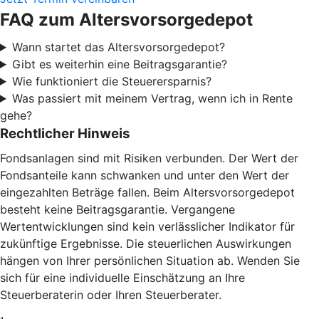
FAQ zum Altersvorsorgedepot
Wann startet das Altersvorsorgedepot?
Gibt es weiterhin eine Beitragsgarantie?
Wie funktioniert die Steuerersparnis?
Was passiert mit meinem Vertrag, wenn ich in Rente
gehe?
Rechtlicher Hinweis
Fondsanlagen sind mit Risiken verbunden. Der Wert der
Fondsanteile kann schwanken und unter den Wert der
eingezahlten Beträge fallen. Beim Altersvorsorgedepot
besteht keine Beitragsgarantie. Vergangene
Wertentwicklungen sind kein verlässlicher Indikator für
zukünftige Ergebnisse. Die steuerlichen Auswirkungen
hängen von Ihrer persönlichen Situation ab. Wenden Sie
sich für eine individuelle Einschätzung an Ihre
Steuerberaterin oder Ihren Steuerberater.