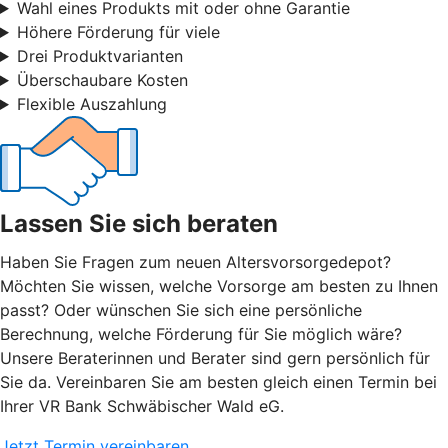
Wahl eines Produkts mit oder ohne Garantie
Höhere Förderung für viele
Drei Produktvarianten
Überschaubare Kosten
Flexible Auszahlung
Lassen Sie sich beraten
Haben Sie Fragen zum neuen Altersvorsorgedepot?
Möchten Sie wissen, welche Vorsorge am besten zu Ihnen
passt? Oder wünschen Sie sich eine persönliche
Berechnung, welche Förderung für Sie möglich wäre?
Unsere Beraterinnen und Berater sind gern persönlich für
Sie da. Vereinbaren Sie am besten gleich einen Termin bei
Ihrer VR Bank Schwäbischer Wald eG.
Jetzt Termin vereinbaren