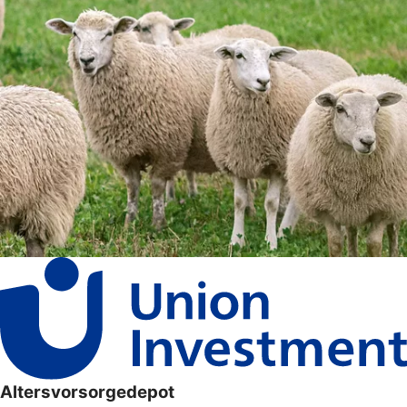
Altersvorsorgedepot