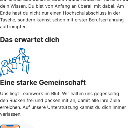
dein Wissen. Du bist von Anfang an überall mit dabei. Am
Ende hast du nicht nur einen Hochschulabschluss in der
Tasche, sondern kannst schon mit erster Berufserfahrung
auftrumpfen.
Das erwartet dich
Eine starke Gemeinschaft
Uns liegt Teamwork im Blut. Wir halten uns gegenseitig
den Rücken frei und packen mit an, damit alle ihre Ziele
erreichen. Auf unsere Unterstützung kannst du dich immer
verlassen.