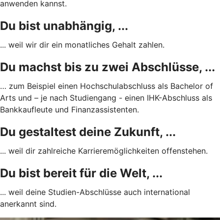
anwenden kannst.
Du bist unabhängig, ...
... weil wir dir ein monatliches Gehalt zahlen.
Du machst bis zu zwei Abschlüsse, ...
… zum Beispiel einen Hochschulabschluss als Bachelor of
Arts und – je nach Studiengang - einen IHK-Abschluss als
Bankkaufleute und Finanzassistenten.
Du gestaltest deine Zukunft, ...
... weil dir zahlreiche Karrieremöglichkeiten offenstehen.
Du bist bereit für die Welt, ...
... weil deine Studien-Abschlüsse auch international
anerkannt sind.