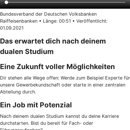
Bundesverband der Deutschen Volksbanken
Raiffeisenbanken • Länge: 00:51 • Veröffentlicht:
01.09.2021
Das erwartet dich nach deinem
dualen Studium
Eine Zukunft voller Möglichkeiten
Dir stehen alle Wege offen: Werde zum Beispiel Experte für
unsere Gewerbekundschaft oder starte in einer zentralen
Abteilung durch.
Ein Job mit Potenzial
Nach deinem dualen Studium kannst du deine Karriere
durchstarten. Bist du bereit für Fach- oder