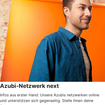
Azubi-Netzwerk next
Infos aus erster Hand: Unsere Azubis netzwerken online
und unterstützen sich gegenseitig. Stelle ihnen deine