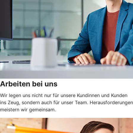
Arbeiten bei uns
Wir legen uns nicht nur für unsere Kundinnen und Kunden
ins Zeug, sondern auch für unser Team. Herausforderungen
meistern wir gemeinsam.