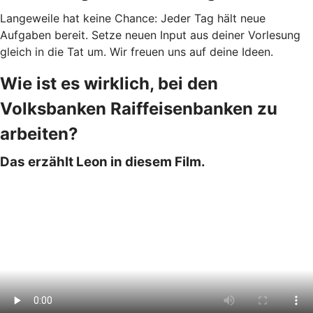
Langeweile hat keine Chance: Jeder Tag hält neue
Aufgaben bereit. Setze neuen Input aus deiner Vorlesung
gleich in die Tat um. Wir freuen uns auf deine Ideen.
Wie ist es wirklich, bei den
Volksbanken Raiffeisenbanken zu
arbeiten?
Das erzählt Leon in diesem Film.