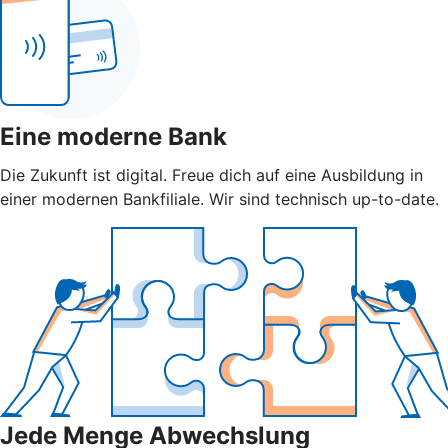
Eine moderne Bank
Die Zukunft ist digital. Freue dich auf eine Ausbildung in
einer modernen Bankfiliale. Wir sind technisch up-to-date.
Jede Menge Abwechslung