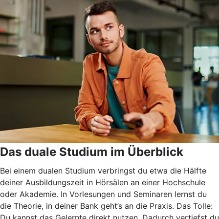
Das duale Studium im Überblick
Bei einem dualen Studium verbringst du etwa die Hälfte
deiner Ausbildungszeit in Hörsälen an einer Hochschule
oder Akademie. In Vorlesungen und Seminaren lernst du
die Theorie, in deiner Bank geht’s an die Praxis. Das Tolle:
Du kannst das Gelernte direkt nutzen. Dadurch vertiefst du