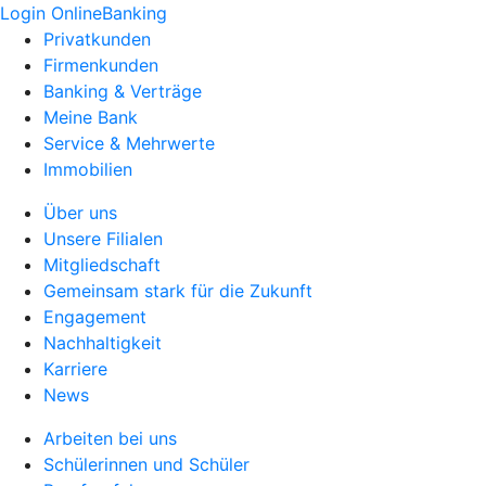
Login OnlineBanking
Privatkunden
Firmenkunden
Banking & Verträge
Meine Bank
Service & Mehrwerte
Immobilien
Über uns
Unsere Filialen
Mitgliedschaft
Gemeinsam stark für die Zukunft
Engagement
Nachhaltigkeit
Karriere
News
Arbeiten bei uns
Schülerinnen und Schüler