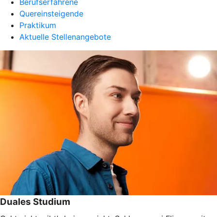
Berufserfahrene
Quereinsteigende
Praktikum
Aktuelle Stellenangebote
Duales Studium