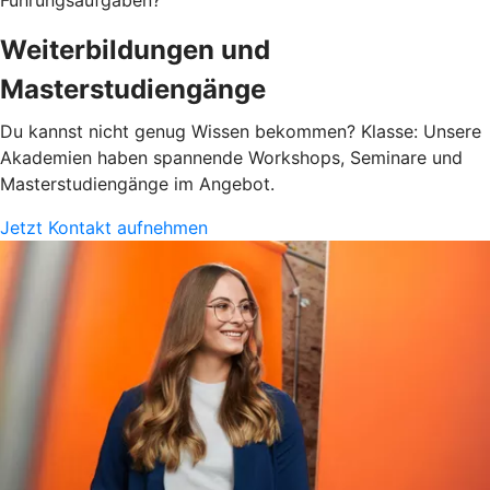
Führungsaufgaben?
Weiterbildungen und
Masterstudiengänge
Du kannst nicht genug Wissen bekommen? Klasse: Unsere
Akademien haben spannende Workshops, Seminare und
Masterstudiengänge im Angebot.
Jetzt Kontakt aufnehmen