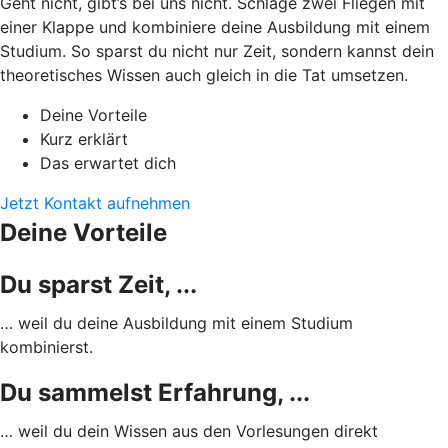
Geht nicht, gibt’s bei uns nicht. Schlage zwei Fliegen mit
einer Klappe und kombiniere deine Ausbildung mit einem
Studium. So sparst du nicht nur Zeit, sondern kannst dein
theoretisches Wissen auch gleich in die Tat umsetzen.
Deine Vorteile
Kurz erklärt
Das erwartet dich
Jetzt Kontakt aufnehmen
Deine Vorteile
Du sparst Zeit, ...
… weil du deine Ausbildung mit einem Studium
kombinierst.
Du sammelst Erfahrung, ...
… weil du dein Wissen aus den Vorlesungen direkt