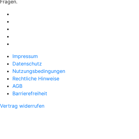
Fragen.
Impressum
Datenschutz
Nutzungsbedingungen
Rechtliche Hinweise
AGB
Barrierefreiheit
Vertrag widerrufen