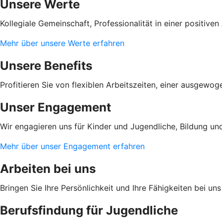
Unsere Werte
Kollegiale Gemeinschaft, Professionalität in einer positi
Mehr über unsere Werte erfahren
Unsere Benefits
Profitieren Sie von flexiblen Arbeitszeiten, einer ausgewo
Unser Engagement
Wir engagieren uns für Kinder und Jugendliche, Bildung und
Mehr über unser Engagement erfahren
Arbeiten bei uns
Bringen Sie Ihre Persönlichkeit und Ihre Fähigkeiten bei u
Berufsfindung für Jugendliche