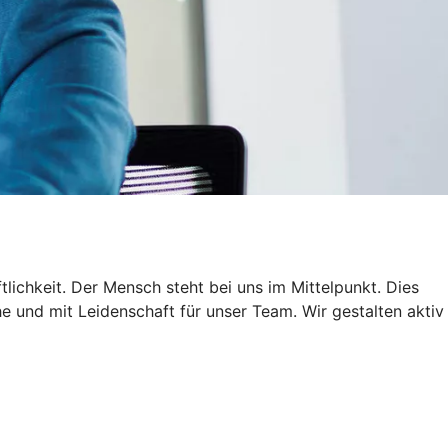
ichkeit. Der Mensch steht bei uns im Mittelpunkt. Dies
 und mit Leidenschaft für unser Team. Wir gestalten aktiv