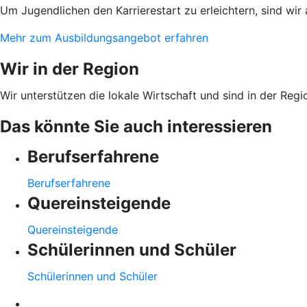
Um Jugendlichen den Karrierestart zu erleichtern, sind wir
Mehr zum Ausbildungsangebot erfahren
Wir in der Region
Wir unterstützen die lokale Wirtschaft und sind in der Regi
Das könnte Sie auch interessieren
Berufserfahrene
Berufserfahrene
Quereinsteigende
Quereinsteigende
Schülerinnen und Schüler
Schülerinnen und Schüler