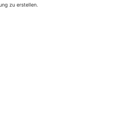
bung zu erstellen.