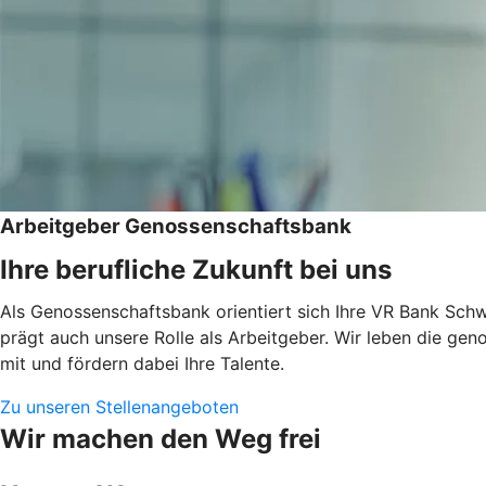
Arbeitgeber Genossenschaftsbank
Ihre berufliche Zukunft bei uns
Als Genossenschaftsbank orientiert sich Ihre VR Bank Schw
prägt auch unsere Rolle als Arbeitgeber. Wir leben die ge
mit und fördern dabei Ihre Talente.
Zu unseren Stellenangeboten
Wir machen den Weg frei