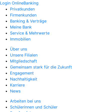
Login OnlineBanking
Privatkunden
Firmenkunden
Banking & Verträge
Meine Bank
Service & Mehrwerte
Immobilien
Über uns
Unsere Filialen
Mitgliedschaft
Gemeinsam stark für die Zukunft
Engagement
Nachhaltigkeit
Karriere
News
Arbeiten bei uns
Schülerinnen und Schüler