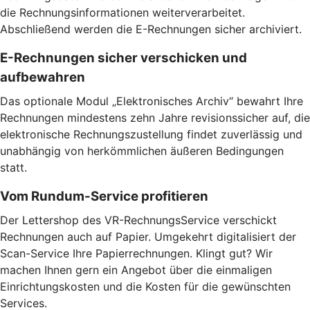
die Rechnungsinformationen weiterverarbeitet.
Abschließend werden die E-Rechnungen sicher archiviert.
E-Rechnungen sicher verschicken und
aufbewahren
Das optionale Modul „Elektronisches Archiv“ bewahrt Ihre
Rechnungen mindestens zehn Jahre revisionssicher auf, die
elektronische Rechnungszustellung findet zuverlässig und
unabhängig von herkömmlichen äußeren Bedingungen
statt.
Vom Rundum-Service profitieren
Der Lettershop des VR-RechnungsService verschickt
Rechnungen auch auf Papier. Umgekehrt digitalisiert der
Scan-Service Ihre Papierrechnungen. Klingt gut? Wir
machen Ihnen gern ein Angebot über die einmaligen
Einrichtungskosten und die Kosten für die gewünschten
Services.