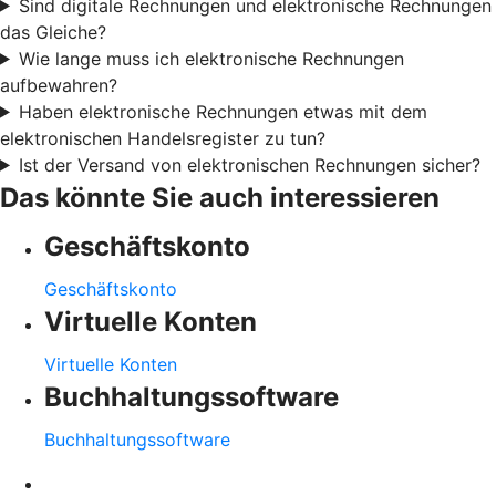
Sind digitale Rechnungen und elektronische Rechnungen
das Gleiche?
Wie lange muss ich elektronische Rechnungen
aufbewahren?
Haben elektronische Rechnungen etwas mit dem
elektronischen Handelsregister zu tun?
Ist der Versand von elektronischen Rechnungen sicher?
Das könnte Sie auch interessieren
Geschäftskonto
Geschäftskonto
Virtuelle Konten
Virtuelle Konten
Buchhaltungssoftware
Buchhaltungssoftware