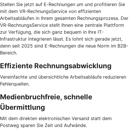
Stellen Sie jetzt auf E-Rechnungen um und profitieren Sie
mit dem VR-RechnungsService von effizienten
Arbeitsabläufen in Ihrem gesamten Rechnungsprozess. Der
VR-RechnungsService stellt Ihnen eine zentrale Plattform
zur Verfügung, die sich ganz bequem in Ihre IT-
Infrastruktur integrieren lässt. Es lohnt sich gerade jetzt,
denn seit 2025 sind E-Rechnungen die neue Norm im B2B-
Bereich.
Effiziente Rechnungsabwicklung
Vereinfachte und übersichtliche Arbeitsabläufe reduzieren
Fehlerquellen.
Medienbruchfreie, schnelle
Übermittlung
Mit dem direkten elektronischen Versand statt dem
Postweg sparen Sie Zeit und Aufwände.