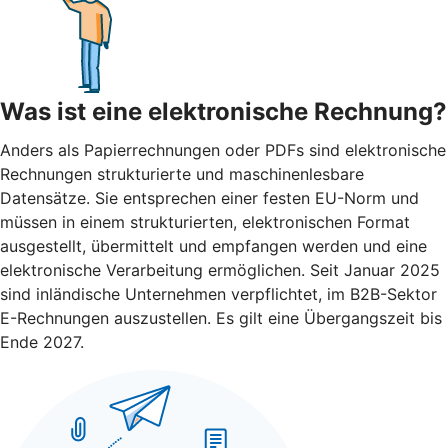
Was ist eine elektronische Rechnung?
Anders als Papierrechnungen oder PDFs sind elektronische
Rechnungen strukturierte und maschinenlesbare
Datensätze. Sie entsprechen einer festen EU-Norm und
müssen in einem strukturierten, elektronischen Format
ausgestellt, übermittelt und empfangen werden und eine
elektronische Verarbeitung ermöglichen. Seit Januar 2025
sind inländische Unternehmen verpflichtet, im B2B-Sektor
E-Rechnungen auszustellen. Es gilt eine Übergangszeit bis
Ende 2027.