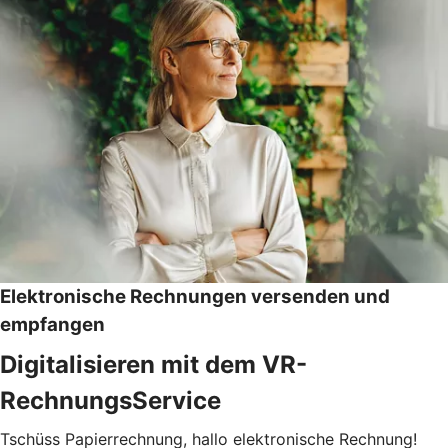
Elektronische Rechnungen versenden und
empfangen
Digitalisieren mit dem VR-
RechnungsService
Tschüss Papierrechnung, hallo elektronische Rechnung!