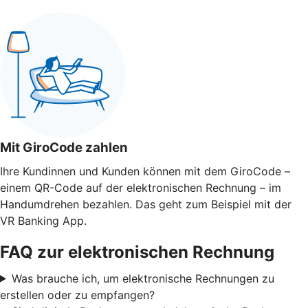
Mit GiroCode zahlen
Ihre Kundinnen und Kunden können mit dem GiroCode –
einem QR-Code auf der elektronischen Rechnung – im
Handumdrehen bezahlen. Das geht zum Beispiel mit der
VR Banking App.
FAQ zur elektronischen Rechnung
Was brauche ich, um elektronische Rechnungen zu
erstellen oder zu empfangen?