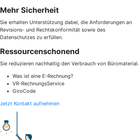
Mehr Sicherheit
Sie erhalten Unterstützung dabei, die Anforderungen an
Revisions- und Rechtskonformität sowie des
Datenschutzes zu erfüllen.
Ressourcenschonend
Sie reduzieren nachhaltig den Verbrauch von Büromaterial.
Was ist eine E-Rechnung?
VR-RechnungsService
GiroCode
Jetzt Kontakt aufnehmen