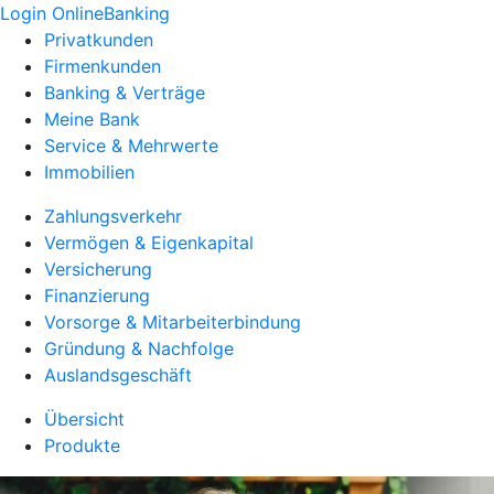
Login OnlineBanking
Privatkunden
Firmenkunden
Banking & Verträge
Meine Bank
Service & Mehrwerte
Immobilien
Zahlungsverkehr
Vermögen & Eigenkapital
Versicherung
Finanzierung
Vorsorge & Mitarbeiterbindung
Gründung & Nachfolge
Auslandsgeschäft
Übersicht
Produkte