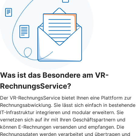
Was ist das Besondere am VR-
RechnungsService?
Der VR-RechnungsService bietet Ihnen eine Plattform zur
Rechnungsabwicklung. Sie lässt sich einfach in bestehende
IT-Infrastruktur integrieren und modular erweitern. Sie
vernetzen sich auf ihr mit Ihren Geschäftspartnern und
können E-Rechnungen versenden und empfangen. Die
Rechnungsdaten werden verarbeitet und übertragen und