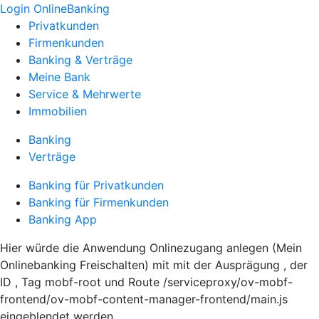
Login OnlineBanking
Privatkunden
Firmenkunden
Banking & Verträge
Meine Bank
Service & Mehrwerte
Immobilien
Banking
Verträge
Banking für Privatkunden
Banking für Firmenkunden
Banking App
Hier würde die Anwendung Onlinezugang anlegen (Mein
Onlinebanking Freischalten) mit mit der Ausprägung , der
ID , Tag mobf-root und Route /serviceproxy/ov-mobf-
frontend/ov-mobf-content-manager-frontend/main.js
eingeblendet werden.