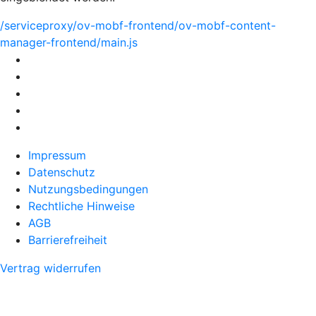
/serviceproxy/ov-mobf-frontend/ov-mobf-content-
manager-frontend/main.js
Impressum
Datenschutz
Nutzungsbedingungen
Rechtliche Hinweise
AGB
Barrierefreiheit
Vertrag widerrufen