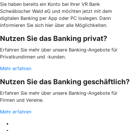
Sie haben bereits ein Konto bei Ihrer VR Bank
Schwäbischer Wald eG und möchten jetzt mit dem
digitalen Banking per App oder PC loslegen. Dann
informieren Sie sich hier über alle Möglichkeiten.
Nutzen Sie das Banking privat?
Erfahren Sie mehr über unsere Banking-Angebote für
Privatkundinnen und -kunden.
Mehr erfahren
Nutzen Sie das Banking geschäftlich?
Erfahren Sie mehr über unsere Banking-Angebote für
Firmen und Vereine.
Mehr erfahren