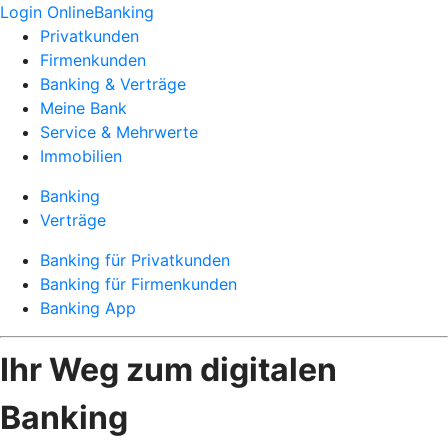
Login OnlineBanking
Privatkunden
Firmenkunden
Banking & Verträge
Meine Bank
Service & Mehrwerte
Immobilien
Banking
Verträge
Banking für Privatkunden
Banking für Firmenkunden
Banking App
Ihr Weg zum digitalen
Banking