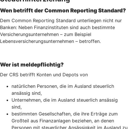
Wen betrifft der Common Reporting Standard?
Dem Common Reporting Standard unterliegen nicht nur
Banken: Neben Finanzinstituten sind auch bestimmte
Versicherungsunternehmen – zum Beispiel
Lebensversicherungs­unternehmen – betroffen.
Wer ist meldepflichtig?
Der CRS betrifft Konten und Depots von
natürlichen Personen, die im Ausland steuerlich
ansässig sind,
Unternehmen, die im Ausland steuerlich ansässig
sind,
bestimmten Gesellschaften, die ihre Erträge zum
Großteil aus Finanzanlagen beziehen, an denen
Personen mit steuerlicher Ansässigkeit im Ausland zu