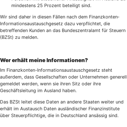
mindestens 25 Prozent beteiligt sind.
Wir sind daher in diesen Fällen nach dem Finanz­konten­
Informations­austausch­gesetz dazu verpflichtet, die
betreffenden Kunden an das Bundeszentralamt für Steuern
(BZSt) zu melden.
Wer erhält meine Informationen?
Im Finanzkonten-Informationsaustauschgesetz steht
außerdem, dass Gesellschaften oder Unternehmen generell
gemeldet werden, wenn sie ihren Sitz oder ihre
Geschäftsleitung im Ausland haben.
Das BZSt leitet diese Daten an andere Staaten weiter und
erhält im Austausch Daten ausländischer Finanzinstitute
über Steuerpflichtige, die in Deutschland ansässig sind.