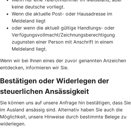
keine deutsche vorliegt.
Wenn die aktuelle Post- oder Hausadresse im
Meldeland liegt
oder wenn die aktuell gültige Handlungs- oder
Verfügungsvollmacht/Zeichnungsberechtigung
zugunsten einer Person mit Anschrift in einem
Meldeland liegt.
Wenn wir bei Ihnen eines der zuvor genannten Anzeichen
entdecken, informieren wir Sie.
Bestätigen oder Widerlegen der
steuerlichen Ansässigkeit
Sie können uns auf unsere Anfrage hin bestätigen, dass Sie
im Ausland ansässig sind. Alternativ haben Sie auch die
Möglichkeit, unsere Hinweise durch bestimmte Belege zu
widerlegen.