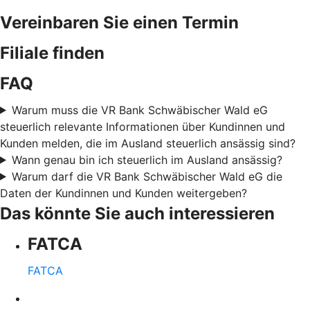
Vereinbaren Sie einen Termin
Filiale finden
FAQ
Warum muss die VR Bank Schwäbischer Wald eG
steuerlich relevante Informationen über Kundinnen und
Kunden melden, die im Ausland steuerlich ansässig sind?
Wann genau bin ich steuerlich im Ausland ansässig?
Warum darf die VR Bank Schwäbischer Wald eG die
Daten der Kundinnen und Kunden weitergeben?
Das könnte Sie auch interessieren
FATCA
FATCA