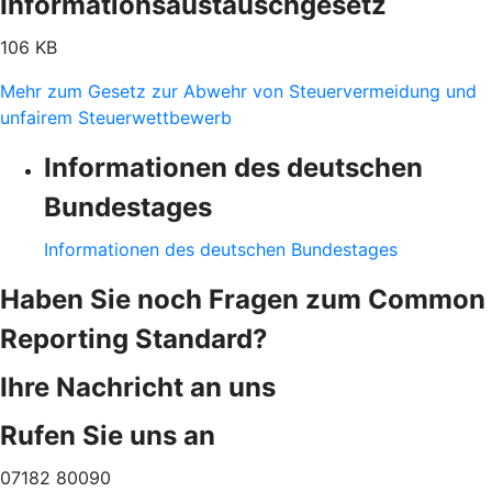
Informationsaustauschgesetz
106 KB
Mehr zum Gesetz zur Abwehr von Steuervermeidung und
unfairem Steuerwettbewerb
Informationen des deutschen
Bundestages
Informationen des deutschen Bundestages
Haben Sie noch Fragen zum Common
Reporting Standard?
Ihre Nachricht an uns
Rufen Sie uns an
07182 80090