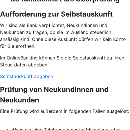
Aufforderung zur Selbstauskunft
Wir sind als Bank verpflichtet, Neukundinnen und
Neukunden zu fragen, ob sie im Ausland steuerlich
ansässig sind. Ohne diese Auskunft dürfen wir kein Konto
für Sie eröffnen.
Im OnlineBanking können Sie die Selbstauskunft zu Ihren
Steuerdaten abgeben.
Selbstauskunft abgeben
Prüfung von Neukundinnen und
Neukunden
Eine Prüfung wird außerdem in folgenden Fällen ausgelöst:
Wenn nur eine Telefonnummer im Meldeland, aber