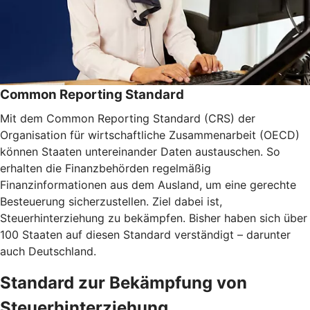
Common Reporting Standard
Mit dem Common Reporting Standard (CRS) der
Organisation für wirtschaftliche Zusammenarbeit (OECD)
können Staaten untereinander Daten austauschen. So
erhalten die Finanzbehörden regelmäßig
Finanzinformationen aus dem Ausland, um eine gerechte
Besteuerung sicherzustellen. Ziel dabei ist,
Steuerhinterziehung zu bekämpfen. Bisher haben sich über
100 Staaten auf diesen Standard verständigt – darunter
auch Deutschland.
Standard zur Bekämpfung von
Steuerhinterziehung