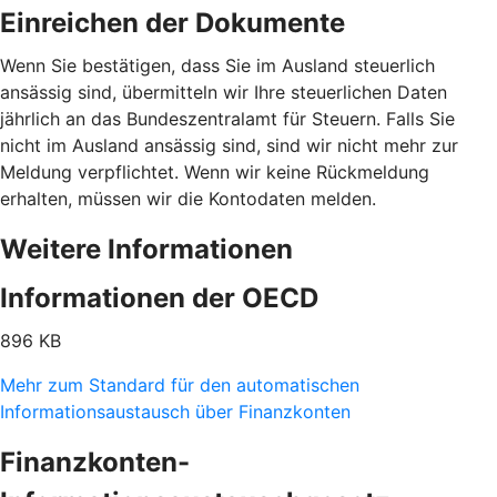
Einreichen der Dokumente
Wenn Sie bestätigen, dass Sie im Ausland steuerlich
ansässig sind, übermitteln wir Ihre steuerlichen Daten
jährlich an das Bundeszentralamt für Steuern. Falls Sie
nicht im Ausland ansässig sind, sind wir nicht mehr zur
Meldung verpflichtet. Wenn wir keine Rückmeldung
erhalten, müssen wir die Kontodaten melden.
Weitere Informationen
Informationen der OECD
896 KB
Mehr zum Standard für den automatischen
Informationsaustausch über Finanzkonten
Finanzkonten-