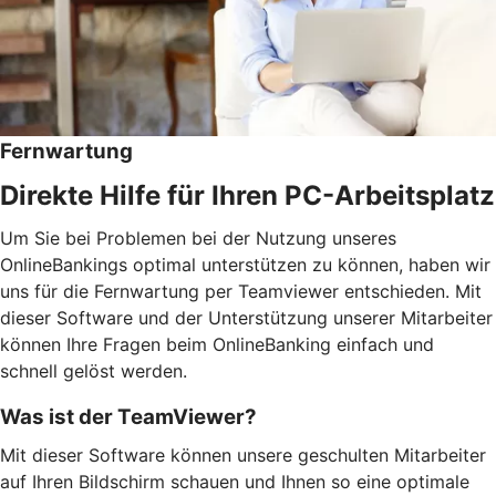
Fernwartung
Direkte Hilfe für Ihren PC-Arbeitsplatz
Um Sie bei Problemen bei der Nutzung unseres
OnlineBankings optimal unterstützen zu können, haben wir
uns für die Fernwartung per Teamviewer entschieden. Mit
dieser Software und der Unterstützung unserer Mitarbeiter
können Ihre Fragen beim OnlineBanking einfach und
schnell gelöst werden.
Was ist der TeamViewer?
Mit dieser Software können unsere geschulten Mitarbeiter
auf Ihren Bildschirm schauen und Ihnen so eine optimale