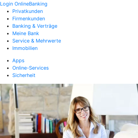
Login OnlineBanking
Privatkunden
Firmenkunden
Banking & Verträge
Meine Bank
Service & Mehrwerte
Immobilien
Apps
Online-Services
Sicherheit