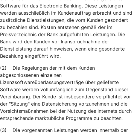
Software für das Electronic Banking. Diese Leistungen
werden ausschließlich im Kundenauftrag erbracht und sind
zusätzliche Dienstleistungen, die vom Kunden gesondert
zu bezahlen sind. Kosten entstehen gemäß der im
Preisverzeichnis der Bank aufgeführten Leistungen. Die
Bank wird den Kunden vor Inanspruchnahme der
Dienstleistung darauf hinweisen, wenn eine gesonderte
Bezahlung eingeführt wird.
(2) Die Regelungen der mit dem Kunden
abgeschlossenen einzelnen
Lizenzsoftwareüberlassungsverträge über gelieferte
Software werden vollumfänglich zum Gegenstand dieser
Vereinbarung. Der Kunde ist insbesondere verpflichtet vor
der "Sitzung" eine Datensicherung vorzunehmen und die
Vorsichtsmaßnahmen bei der Nutzung des Internets durch
entsprechende marktübliche Programme zu beachten.
(3) Die vorgenannten Leistungen werden innerhalb der