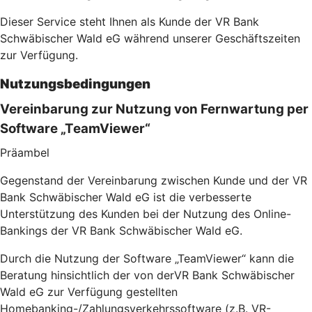
Dieser Service steht Ihnen als Kunde der VR Bank
Schwäbischer Wald eG während unserer Geschäftszeiten
zur Verfügung.
Nutzungsbedingungen
Vereinbarung zur Nutzung von Fernwartung per
Software „TeamViewer“
Präambel
Gegenstand der Vereinbarung zwischen Kunde und der VR
Bank Schwäbischer Wald eG ist die verbesserte
Unterstützung des Kunden bei der Nutzung des Online-
Bankings der VR Bank Schwäbischer Wald eG.
Durch die Nutzung der Software „TeamViewer“ kann die
Beratung hinsichtlich der von derVR Bank Schwäbischer
Wald eG zur Verfügung gestellten
Homebanking-/Zahlungsverkehrssoftware (z.B. VR-