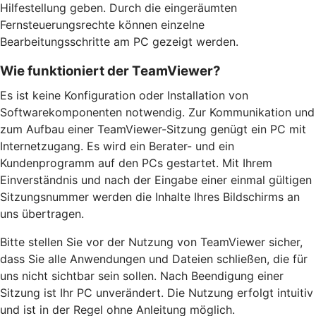
Hilfestellung geben. Durch die eingeräumten
Fernsteuerungsrechte können einzelne
Bearbeitungsschritte am PC gezeigt werden.
Wie funktioniert der TeamViewer?
Es ist keine Konfiguration oder Installation von
Softwarekomponenten notwendig. Zur Kommunikation und
zum Aufbau einer TeamViewer-Sitzung genügt ein PC mit
Internetzugang. Es wird ein Berater- und ein
Kundenprogramm auf den PCs gestartet. Mit Ihrem
Einverständnis und nach der Eingabe einer einmal gültigen
Sitzungsnummer werden die Inhalte Ihres Bildschirms an
uns übertragen.
Bitte stellen Sie vor der Nutzung von TeamViewer sicher,
dass Sie alle Anwendungen und Dateien schließen, die für
uns nicht sichtbar sein sollen. Nach Beendigung einer
Sitzung ist Ihr PC unverändert. Die Nutzung erfolgt intuitiv
und ist in der Regel ohne Anleitung möglich.