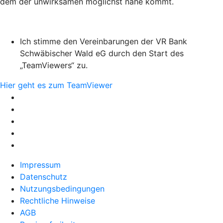
dem der unwirksamen möglichst nahe kommt.
Ich stimme den Vereinbarungen der VR Bank
Schwäbischer Wald eG durch den Start des
„TeamViewers“ zu.
Hier geht es zum TeamViewer
Impressum
Datenschutz
Nutzungsbedingungen
Rechtliche Hinweise
AGB