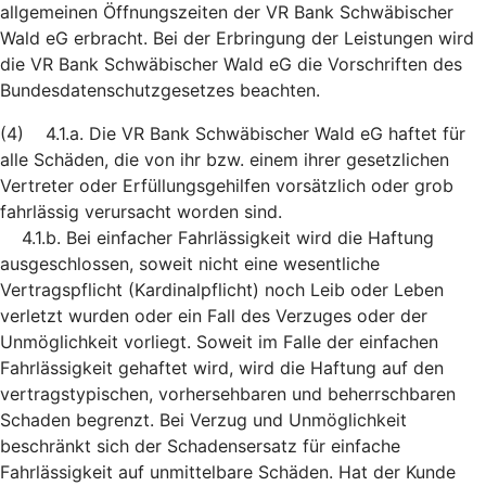
allgemeinen Öffnungszeiten der VR Bank Schwäbischer
Wald eG erbracht. Bei der Erbringung der Leistungen wird
die VR Bank Schwäbischer Wald eG die Vorschriften des
Bundesdatenschutzgesetzes beachten.
(4) 4.1.a. Die VR Bank Schwäbischer Wald eG haftet für
alle Schäden, die von ihr bzw. einem ihrer gesetzlichen
Vertreter oder Erfüllungsgehilfen vorsätzlich oder grob
fahrlässig verursacht worden sind.
4.1.b. Bei einfacher Fahrlässigkeit wird die Haftung
ausgeschlossen, soweit nicht eine wesentliche
Vertragspflicht (Kardinalpflicht) noch Leib oder Leben
verletzt wurden oder ein Fall des Verzuges oder der
Unmöglichkeit vorliegt. Soweit im Falle der einfachen
Fahrlässigkeit gehaftet wird, wird die Haftung auf den
vertragstypischen, vorhersehbaren und beherrschbaren
Schaden begrenzt. Bei Verzug und Unmöglichkeit
beschränkt sich der Schadensersatz für einfache
Fahrlässigkeit auf unmittelbare Schäden. Hat der Kunde