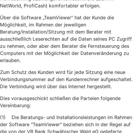
NetWorld, ProfiCash) komfortabler erfolgen.
Über die Software „TeamViewer“ hat der Kunde die
Möglichkeit, im Rahmen der jeweiligen
Beratung/Installation/Sitzung mit dem Berater mit
ausschließlich Leserechten auf die Daten seines PC Zugriff
zu nehmen, oder aber dem Berater die Fernsteuerung des
Computers mit der Möglichkeit der Datenveränderung zu
erlauben.
Zum Schutz des Kunden wird für jede Sitzung eine neue
Verbindungsnummer auf den Kundenrechner aufgeschaltet.
Die Verbindung wird über das Internet hergestellt.
Dies vorausgeschickt schließen die Parteien folgende
Vereinbarung:
(1) Die Beratungs- und Installationsleistungen im Rahmen
der Software "TeamViewer" beziehen sich in der Regel auf
die von der VR Bank Schwäbischer Wald eG gelieferte