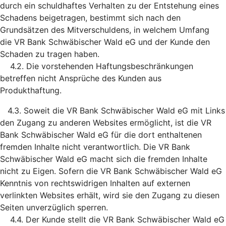
durch ein schuldhaftes Verhalten zu der Entstehung eines
Schadens beigetragen, bestimmt sich nach den
Grundsätzen des Mitverschuldens, in welchem Umfang
die VR Bank Schwäbischer Wald eG und der Kunde den
Schaden zu tragen haben.
4.2. Die vorstehenden Haftungsbeschränkungen
betreffen nicht Ansprüche des Kunden aus
Produkthaftung.
4.3. Soweit die VR Bank Schwäbischer Wald eG mit Links
den Zugang zu anderen Websites ermöglicht, ist die VR
Bank Schwäbischer Wald eG für die dort enthaltenen
fremden Inhalte nicht verantwortlich. Die VR Bank
Schwäbischer Wald eG macht sich die fremden Inhalte
nicht zu Eigen. Sofern die VR Bank Schwäbischer Wald eG
Kenntnis von rechtswidrigen Inhalten auf externen
verlinkten Websites erhält, wird sie den Zugang zu diesen
Seiten unverzüglich sperren.
4.4. Der Kunde stellt die VR Bank Schwäbischer Wald eG