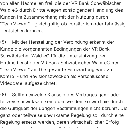
von allen Nachteilen frei, die der VR Bank Schwäbischer
Wald eG durch Dritte wegen schädigender Handlung des
Kunden im Zusammenhang mit der Nutzung durch
"TeamViewer" - gleichgültig ob vorsätzlich oder fahrlässig
- entstehen können.
(5) Mit der Herstellung der Verbindung erkennt der
Kunde die vorgenannten Bedingungen der VR Bank
Schwäbischer Wald eG für die Unterstützung der
Hotlinedienste der VR Bank Schwäbischer Wald eG per
"TeamViewer" an. Die gesamte Fernwartung wird zu
Kontroll- und Revisionszwecken als verschlüsselte
Videodatei aufgezeichnet.
(6) Sollten einzelne Klauseln des Vertrages ganz oder
teilweise unwirksam sein oder werden, so wird hierdurch
die Gültigkeit der übrigen Bestimmungen nicht berührt. Die
ganz oder teilweise unwirksame Regelung soll durch eine
Regelung ersetzt werden, deren wirtschaftlicher Erfolg