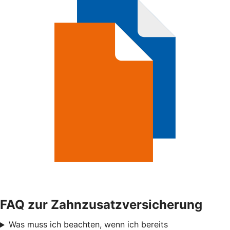
FAQ zur Zahnzusatzversicherung
Was muss ich beachten, wenn ich bereits