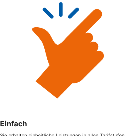
Einfach
Sie erhalten einheitliche Leistungen in allen Tarifstufen.