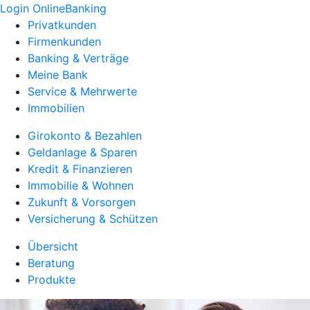
Login OnlineBanking
Privatkunden
Firmenkunden
Banking & Verträge
Meine Bank
Service & Mehrwerte
Immobilien
Girokonto & Bezahlen
Geldanlage & Sparen
Kredit & Finanzieren
Immobilie & Wohnen
Zukunft & Vorsorgen
Versicherung & Schützen
Übersicht
Beratung
Produkte