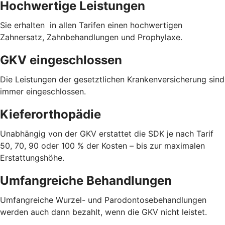
Hochwertige Leistungen
Sie erhalten in allen Tarifen einen hochwertigen
Zahnersatz, Zahnbehandlungen und Prophylaxe.
GKV eingeschlossen
Die Leistungen der gesetztlichen Krankenversicherung sind
immer eingeschlossen.
Kieferorthopädie
Unabhängig von der GKV erstattet die SDK je nach Tarif
50, 70, 90 oder 100 % der Kosten – bis zur maximalen
Erstattungshöhe.
Umfangreiche Behandlungen
Umfangreiche Wurzel- und Parodontosebehandlungen
werden auch dann bezahlt, wenn die GKV nicht leistet.