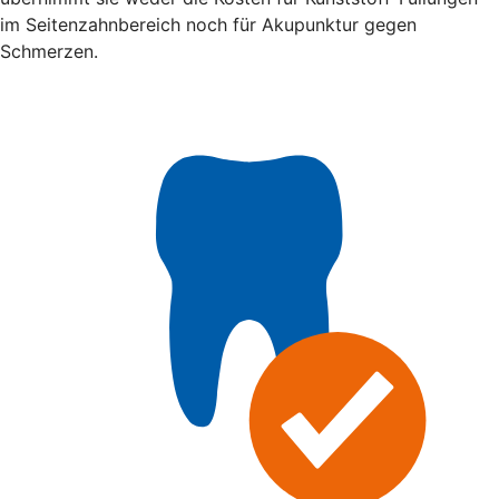
im Seitenzahnbereich noch für Akupunktur gegen
Schmerzen.