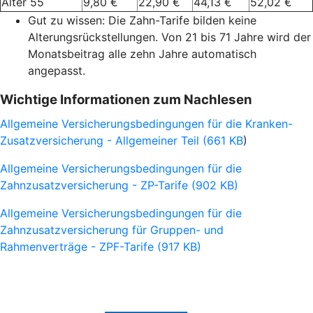
Alter 55
9,80 €
22,90 €
44,13 €
52,02 €
Gut zu wissen: Die Zahn-Tarife bilden keine
Alterungsrückstellungen. Von 21 bis 71 Jahre wird der
Monatsbeitrag alle zehn Jahre automatisch
angepasst.
Wichtige Informationen zum Nachlesen
Allgemeine Versicherungsbedingungen für die Kranken-
Zusatzversicherung - Allgemeiner Teil (661 KB
)
Allgemeine Versicherungsbedingungen für die
Zahnzusatzversicherung - ZP-Tarife (902 KB)
Allgemeine Versicherungsbedingungen für die
Zahnzusatzversicherung für Gruppen- und
Rahmenverträge - ZPF-Tarife (917 KB)