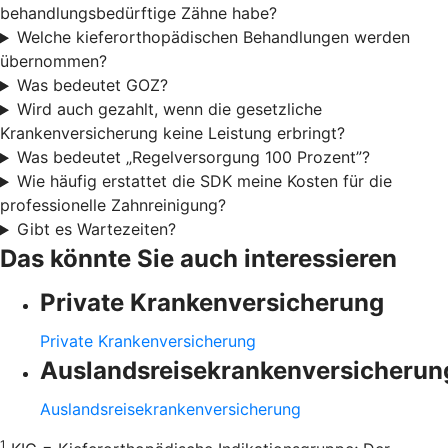
behandlungsbedürftige Zähne habe?
Welche kieferorthopädischen Behandlungen werden
übernommen?
Was bedeutet GOZ?
Wird auch gezahlt, wenn die gesetzliche
Krankenversicherung keine Leistung erbringt?
Was bedeutet „Regelversorgung 100 Prozent”?
Wie häufig erstattet die SDK meine Kosten für die
professionelle Zahnreinigung?
Gibt es Wartezeiten?
Das könnte Sie auch interessieren
Private Krankenversicherung
Private Krankenversicherung
Auslandsreisekrankenversicherun
Auslandsreisekrankenversicherung
1