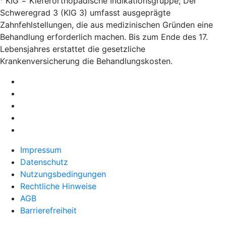
KIG = Kieferorthopädische Indikationsgruppe; Der
Schweregrad 3 (KIG 3) umfasst ausgeprägte
Zahnfehlstellungen, die aus medizinischen Gründen eine
Behandlung erforderlich machen. Bis zum Ende des 17.
Lebensjahres erstattet die gesetzliche
Krankenversicherung die Behandlungskosten.
Impressum
Datenschutz
Nutzungsbedingungen
Rechtliche Hinweise
AGB
Barrierefreiheit