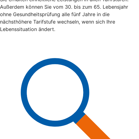
Außerdem können Sie vom 30. bis zum 65. Lebensjahr
ohne Gesundheitsprüfung alle fünf Jahre in die
nächsthöhere Tarifstufe wechseln, wenn sich Ihre
Lebenssituation ändert.