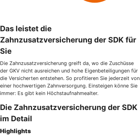
Das leistet die
Zahnzusatzversicherung der SDK für
Sie
Die Zahnzusatzversicherung greift da, wo die Zuschüsse
der GKV nicht ausreichen und hohe Eigenbeteiligungen für
die Versicherten entstehen. So profitieren Sie jederzeit von
einer hochwertigen Zahnversorgung. Einsteigen könne Sie
immer: Es gibt kein Höchstaufnahmealter.
Die Zahnzusatzversicherung der SDK
im Detail
Highlights