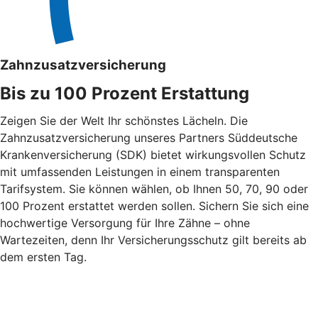
Zahnzusatzversicherung
Bis zu 100 Prozent Erstattung
Zeigen Sie der Welt Ihr schönstes Lächeln. Die
Zahnzusatzversicherung unseres Partners Süddeutsche
Krankenversicherung (SDK) bietet wirkungsvollen Schutz
mit umfassenden Leistungen in einem transparenten
Tarifsystem. Sie können wählen, ob Ihnen 50, 70, 90 oder
100 Prozent erstattet werden sollen. Sichern Sie sich eine
hochwertige Versorgung für Ihre Zähne – ohne
Wartezeiten, denn Ihr Versicherungsschutz gilt bereits ab
dem ersten Tag.