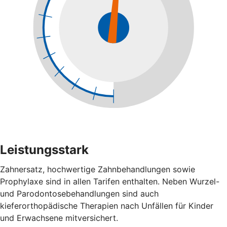
Leistungsstark
Zahnersatz, hochwertige Zahnbehandlungen sowie
Prophylaxe sind in allen Tarifen enthalten. Neben Wurzel-
und Parodontosebehandlungen sind auch
kieferorthopädische Therapien nach Unfällen für Kinder
und Erwachsene mitversichert.