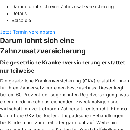
Darum lohnt sich eine Zahnzusatzversicherung
Details
Beispiele
Jetzt Termin vereinbaren
Darum lohnt sich eine
Zahnzusatzversicherung
Die gesetzliche Krankenversicherung erstattet
nur teilweise
Die gesetzliche Krankenversicherung (GKV) erstattet Ihnen
für Ihren Zahnersatz nur einen Festzuschuss. Dieser liegt
bei ca. 60 Prozent der sogenannten Regelversorgung, was
einem medizinisch ausreichenden, zweckmäßigen und
wirtschaftlich vertretbaren Zahnersatz entspricht. Ebenso
kommt die GKV bei kieferorthopädischen Behandlungen
bei Kindern nur zum Teil oder gar nicht auf. Weiterhin
übernimmt sie weder die Kosten für Kunststoff-Füllungen