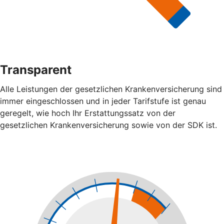
Transparent
Alle Leistungen der gesetzlichen Krankenversicherung sind
immer eingeschlossen und in jeder Tarifstufe ist genau
geregelt, wie hoch Ihr Erstattungssatz von der
gesetzlichen Krankenversicherung sowie von der SDK ist.