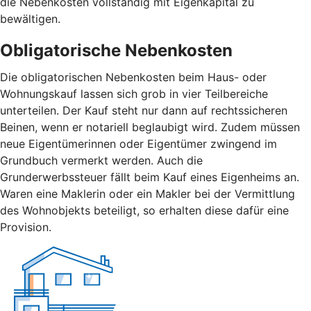
die Nebenkosten vollständig mit Eigenkapital zu
bewältigen.
Obligatorische Nebenkosten
Die obligatorischen Nebenkosten beim Haus- oder
Wohnungskauf lassen sich grob in vier Teilbereiche
unterteilen. Der Kauf steht nur dann auf rechtssicheren
Beinen, wenn er notariell beglaubigt wird. Zudem müssen
neue Eigentümerinnen oder Eigentümer zwingend im
Grundbuch vermerkt werden. Auch die
Grunderwerbssteuer fällt beim Kauf eines Eigenheims an.
Waren eine Maklerin oder ein Makler bei der Vermittlung
des Wohnobjekts beteiligt, so erhalten diese dafür eine
Provision.