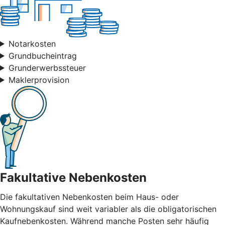
Notarkosten
Grundbucheintrag
Grunderwerbssteuer
Maklerprovision
Fakultative Nebenkosten
Die fakultativen Nebenkosten beim Haus- oder
Wohnungskauf sind weit variabler als die obligatorischen
Kaufnebenkosten. Während manche Posten sehr häufig