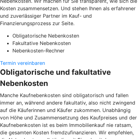
Nebenkosten. Wir machen für Sie transparent, wie sich die
Kosten zusammensetzen. Und stehen Ihnen als erfahrener
und zuverlässiger Partner im Kauf- und
Finanzierungsprozess zur Seite.
Obligatorische Nebenkosten
Fakultative Nebenkosten
Nebenkosten-Rechner
Termin vereinbaren
Obligatorische und fakultative
Nebenkosten
Manche Kaufnebenkosten sind obligatorisch und fallen
immer an, während andere fakultativ, also nicht zwingend
auf die Käuferinnen und Käufer zukommen. Unabhängig
von Höhe und Zusammensetzung des Kaufpreises und der
Kaufnebenkosten ist es beim Immobilienkauf nie ratsam,
die gesamten Kosten fremdzufinanzieren. Wir empfehlen,