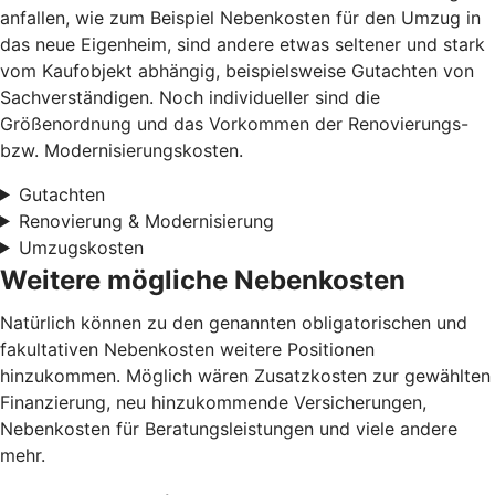
anfallen, wie zum Beispiel Nebenkosten für den Umzug in
das neue Eigenheim, sind andere etwas seltener und stark
vom Kaufobjekt abhängig, beispielsweise Gutachten von
Sachverständigen. Noch individueller sind die
Größenordnung und das Vorkommen der Renovierungs-
bzw. Modernisierungskosten.
Gutachten
Renovierung & Modernisierung
Umzugskosten
Weitere mögliche Nebenkosten
Natürlich können zu den genannten obligatorischen und
fakultativen Nebenkosten weitere Positionen
hinzukommen. Möglich wären Zusatzkosten zur gewählten
Finanzierung, neu hinzukommende Versicherungen,
Nebenkosten für Beratungsleistungen und viele andere
mehr.