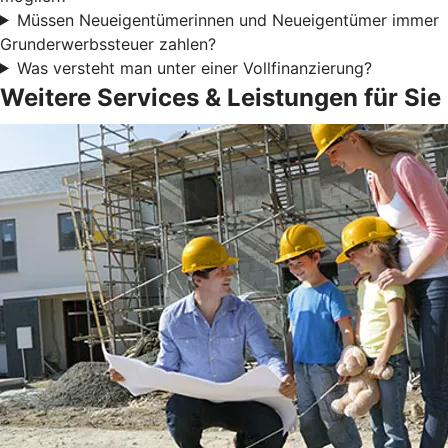
Müssen Neueigentümerinnen und Neueigentümer immer
Grunderwerbssteuer zahlen?
Was versteht man unter einer Vollfinanzierung?
Weitere Services & Leistungen für Sie