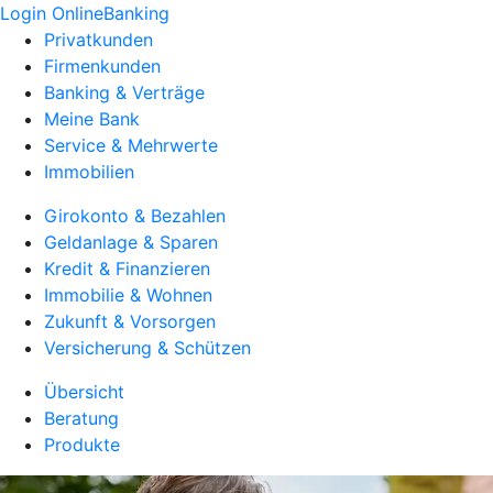
Login OnlineBanking
Privatkunden
Firmenkunden
Banking & Verträge
Meine Bank
Service & Mehrwerte
Immobilien
Girokonto & Bezahlen
Geldanlage & Sparen
Kredit & Finanzieren
Immobilie & Wohnen
Zukunft & Vorsorgen
Versicherung & Schützen
Übersicht
Beratung
Produkte