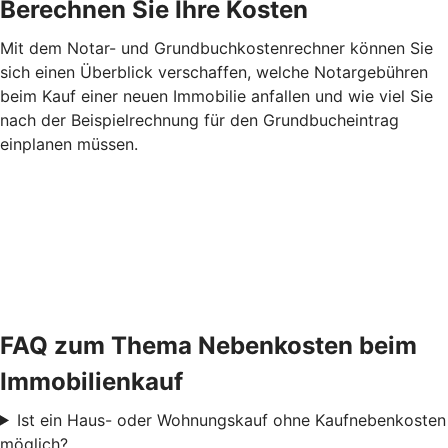
Berechnen Sie Ihre Kosten
Mit dem Notar- und Grundbuchkostenrechner können Sie
sich einen Überblick verschaffen, welche Notargebühren
beim Kauf einer neuen Immobilie anfallen und wie viel Sie
nach der Beispielrechnung für den Grundbucheintrag
einplanen müssen.
FAQ zum Thema Nebenkosten beim
Immobilienkauf
Ist ein Haus- oder Wohnungskauf ohne Kaufnebenkosten
möglich?