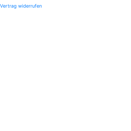
Vertrag widerrufen