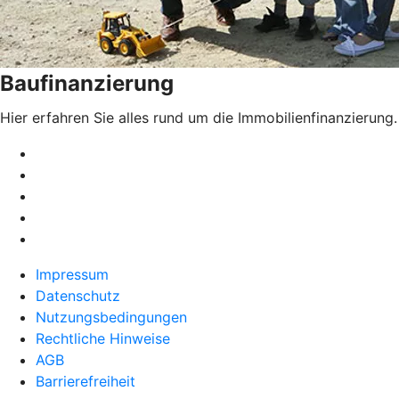
Baufinanzierung
Hier erfahren Sie alles rund um die Immobilienfinanzierung.
Impressum
Datenschutz
Nutzungsbedingungen
Rechtliche Hinweise
AGB
Barrierefreiheit