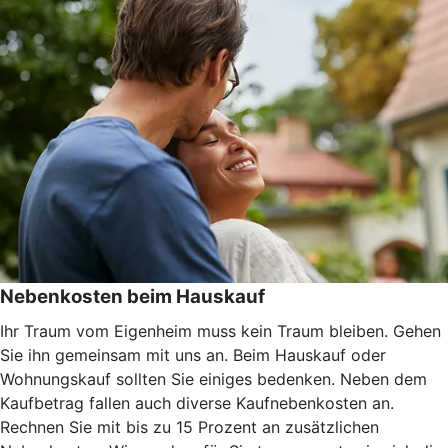
Nebenkosten beim Hauskauf
Ihr Traum vom Eigenheim muss kein Traum bleiben. Gehen
Sie ihn gemeinsam mit uns an. Beim Hauskauf oder
Wohnungskauf sollten Sie einiges bedenken. Neben dem
Kaufbetrag fallen auch diverse Kaufnebenkosten an.
Rechnen Sie mit bis zu 15 Prozent an zusätzlichen