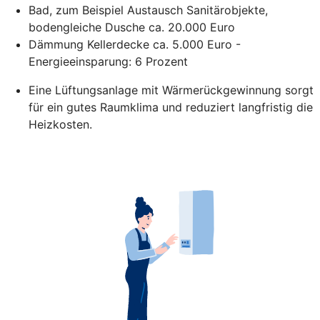
Bad, zum Beispiel Austausch Sanitärobjekte,
bodengleiche Dusche ca. 20.000 Euro
Dämmung Kellerdecke ca. 5.000 Euro -
Energieeinsparung: 6 Prozent
Eine Lüftungsanlage mit Wärmerückgewinnung sorgt
für ein gutes Raumklima und reduziert langfristig die
Heizkosten.