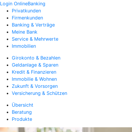
Login OnlineBanking
Privatkunden
Firmenkunden
Banking & Verträge
Meine Bank
Service & Mehrwerte
Immobilien
Girokonto & Bezahlen
Geldanlage & Sparen
Kredit & Finanzieren
Immobilie & Wohnen
Zukunft & Vorsorgen
Versicherung & Schützen
Übersicht
Beratung
Produkte