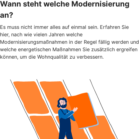
Wann steht welche Modernisierung
an?
Es muss nicht immer alles auf einmal sein. Erfahren Sie
hier, nach wie vielen Jahren welche
Modernisierungsmaßnahmen in der Regel fällig werden und
welche energetischen Maßnahmen Sie zusätzlich ergreifen
können, um die Wohnqualität zu verbessern.