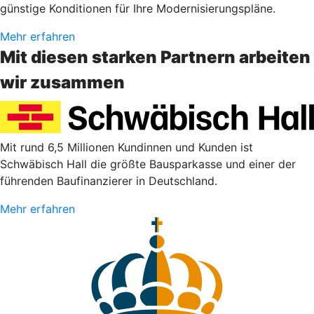
günstige Konditionen für Ihre Modernisierungspläne.
Mehr erfahren
Mit diesen starken Partnern arbeiten
wir zusammen
Mit rund 6,5 Millionen Kundinnen und Kunden ist
Schwäbisch Hall die größte Bausparkasse und einer der
führenden Baufinanzierer in Deutschland.
Mehr erfahren