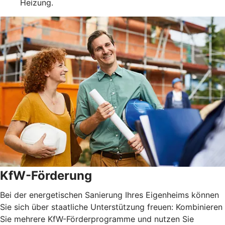
Heizung.
KfW-Förderung
Bei der energetischen Sanierung Ihres Eigenheims können
Sie sich über staatliche Unterstützung freuen: Kombinieren
Sie mehrere KfW-Förderprogramme und nutzen Sie