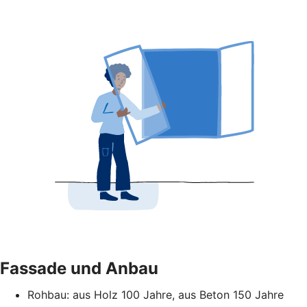
Fassade und Anbau
Rohbau: aus Holz 100 Jahre, aus Beton 150 Jahre