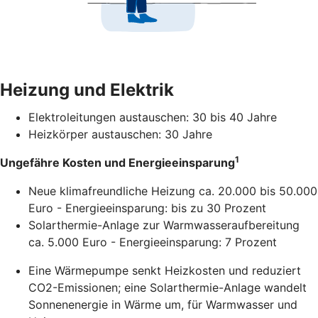
Heizung und Elektrik
Elektroleitungen austauschen: 30 bis 40 Jahre
Heizkörper austauschen: 30 Jahre
1
Ungefähre Kosten und Energieeinsparung
Neue klimafreundliche Heizung ca. 20.000 bis 50.000
Euro - Energieeinsparung: bis zu 30 Prozent
Solarthermie-Anlage zur Warmwasseraufbereitung
ca. 5.000 Euro - Energieeinsparung: 7 Prozent
Eine Wärmepumpe senkt Heizkosten und reduziert
CO2-Emissionen; eine Solarthermie-Anlage wandelt
Sonnenenergie in Wärme um, für Warmwasser und