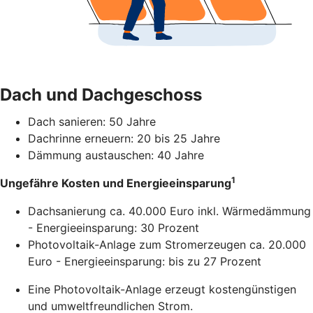
Dach und Dachgeschoss
Dach sanieren: 50 Jahre
Dachrinne erneuern: 20 bis 25 Jahre
Dämmung austauschen: 40 Jahre
1
Ungefähre Kosten und Energieeinsparung
Dachsanierung ca. 40.000 Euro inkl. Wärmedämmung
- Energieeinsparung: 30 Prozent
Photovoltaik-Anlage zum Stromerzeugen ca. 20.000
Euro - Energieeinsparung: bis zu 27 Prozent
Eine Photovoltaik-Anlage erzeugt kostengünstigen
und umweltfreundlichen Strom.