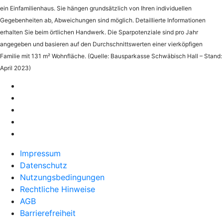
ein Einfamilienhaus. Sie hängen grundsätzlich von Ihren individuellen
Gegebenheiten ab, Abweichungen sind möglich. Detaillierte Informationen
erhalten Sie beim örtlichen Handwerk. Die Sparpotenziale sind pro Jahr
angegeben und basieren auf den Durchschnittswerten einer vierköpfigen
Familie mit 131 m² Wohnfläche. (Quelle: Bausparkasse Schwäbisch Hall – Stand:
April 2023)
Impressum
Datenschutz
Nutzungsbedingungen
Rechtliche Hinweise
AGB
Barrierefreiheit