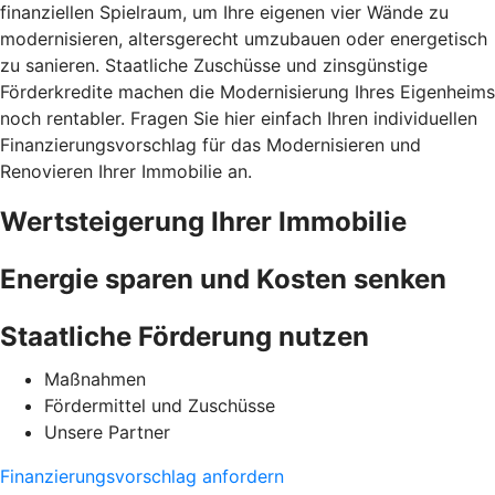
finanziellen Spielraum, um Ihre eigenen vier Wände zu
modernisieren, altersgerecht umzubauen oder energetisch
zu sanieren. Staatliche Zuschüsse und zinsgünstige
Förderkredite machen die Modernisierung Ihres Eigenheims
noch rentabler. Fragen Sie hier einfach Ihren individuellen
Finanzierungsvorschlag für das Modernisieren und
Renovieren Ihrer Immobilie an.
Wertsteigerung Ihrer Immobilie
Energie sparen und Kosten senken
Staatliche Förderung nutzen
Maßnahmen
Fördermittel und Zuschüsse
Unsere Partner
Finanzierungsvorschlag anfordern