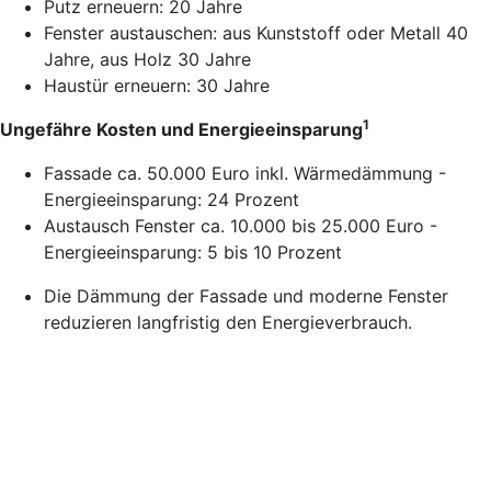
Putz erneuern: 20 Jahre
Fenster austauschen: aus Kunststoff oder Metall 40
Jahre, aus Holz 30 Jahre
Haustür erneuern: 30 Jahre
1
Ungefähre Kosten und Energieeinsparung
Fassade ca. 50.000 Euro inkl. Wärmedämmung -
Energieeinsparung: 24 Prozent
Austausch Fenster ca. 10.000 bis 25.000 Euro -
Energieeinsparung: 5 bis 10 Prozent
Die Dämmung der Fassade und moderne Fenster
reduzieren langfristig den Energieverbrauch.