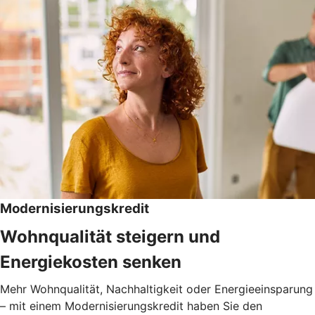
Modernisierungskredit
Wohnqualität steigern und
Energiekosten senken
Mehr Wohnqualität, Nachhaltigkeit oder Energieeinsparung
– mit einem Modernisierungskredit haben Sie den