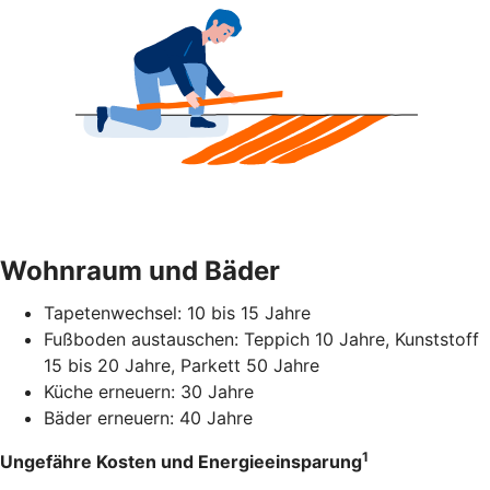
Wohnraum und Bäder
Tapetenwechsel: 10 bis 15 Jahre
Fußboden austauschen: Teppich 10 Jahre, Kunststoff
15 bis 20 Jahre, Parkett 50 Jahre
Küche erneuern: 30 Jahre
Bäder erneuern: 40 Jahre
1
Ungefähre Kosten und Energieeinsparung