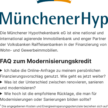
Die Münchener Hypothekenbank eG ist eine national und
international agierende Immobilienbank und enger Partner
der Volksbanken Raiffeisenbanken in der Finanzierung von
Wohn- und Gewerbeimmobilien.
FAQ zum Modernisierungskredit
Ich habe die Online-Anfrage zu meinem persönlichen
Finanzierungsvorschlag genutzt. Wie geht es jetzt weiter?
Was ist der Unterschied zwischen renovieren, sanieren
und modernisieren?
Wie hoch ist die empfohlene Rücklage, die man für
Modernisierungen oder Sanierungen bilden sollte?
1
Die angegebenen Kosten und Energieeinsparungspotenziale beziehen sich auf