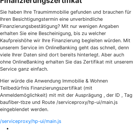
Finanzierungszertifikat
Sie haben Ihre Traumimmobilie gefunden und brauchen für
Ihren Besichtigungstermin eine unverbindliche
Finanzierungsbestätigung? Mit nur wenigen Angaben
erhalten Sie eine Bescheinigung, bis zu welcher
Kaufpreishöhe wir Ihre Finanzierung begleiten würden. Mit
unserem Service im OnlineBanking geht das schnell, denn
viele Ihrer Daten sind dort bereits hinterlegt. Aber auch
ohne OnlineBanking erhalten Sie das Zertifikat mit unserem
Service ganz einfach.
Hier würde die Anwendung Immobilie & Wohnen
Teilbedürfnis Finanzierungszertifikat (mit
Anmeldemöglichkeit) mit mit der Ausprägung , der ID , Tag
baufiber-tbze und Route /serviceproxy/hp-ui/main.js
eingeblendet werden.
/serviceproxy/hp-ui/main.js