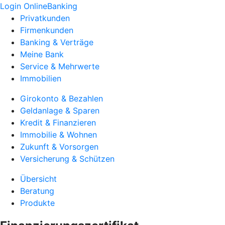
Login OnlineBanking
Privatkunden
Firmenkunden
Banking & Verträge
Meine Bank
Service & Mehrwerte
Immobilien
Girokonto & Bezahlen
Geldanlage & Sparen
Kredit & Finanzieren
Immobilie & Wohnen
Zukunft & Vorsorgen
Versicherung & Schützen
Übersicht
Beratung
Produkte