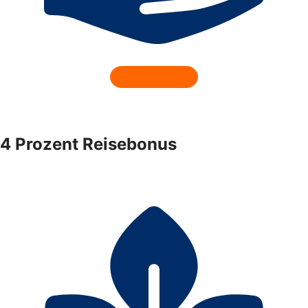
4 Prozent Reisebonus