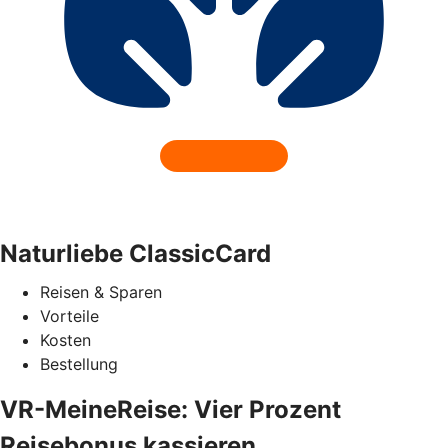
Naturliebe ClassicCard
Reisen & Sparen
Vorteile
Kosten
Bestellung
VR-MeineReise: Vier Prozent
Reisebonus kassieren