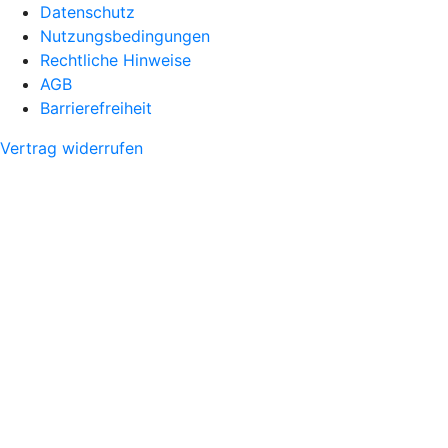
Datenschutz
Nutzungsbedingungen
Rechtliche Hinweise
AGB
Barrierefreiheit
Vertrag widerrufen