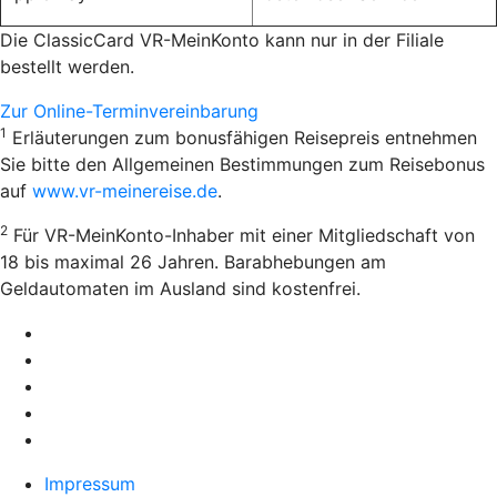
Die ClassicCard VR-MeinKonto kann nur in der Filiale
bestellt werden.
Zur Online-Terminvereinbarung
1
Erläuterungen zum bonusfähigen Reisepreis entnehmen
Sie bitte den Allgemeinen Bestimmungen zum Reisebonus
auf
www.vr-meinereise.de
.
2
Für VR-MeinKonto-Inhaber mit einer Mitgliedschaft von
18 bis maximal 26 Jahren. Barabhebungen am
Geldautomaten im Ausland sind kostenfrei.
Impressum