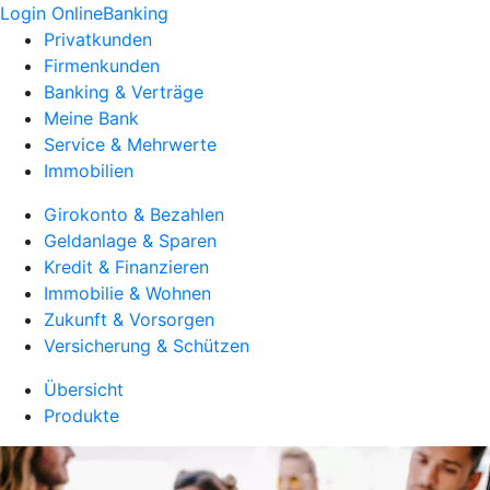
Login OnlineBanking
Privatkunden
Firmenkunden
Banking & Verträge
Meine Bank
Service & Mehrwerte
Immobilien
Girokonto & Bezahlen
Geldanlage & Sparen
Kredit & Finanzieren
Immobilie & Wohnen
Zukunft & Vorsorgen
Versicherung & Schützen
Übersicht
Produkte