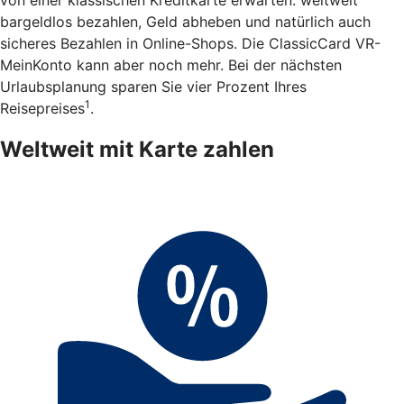
bargeldlos bezahlen, Geld abheben und natürlich auch
sicheres Bezahlen in Online-Shops. Die ClassicCard VR-
MeinKonto kann aber noch mehr. Bei der nächsten
Urlaubsplanung sparen Sie vier Prozent Ihres
1
Reisepreises
.
Weltweit mit Karte zahlen