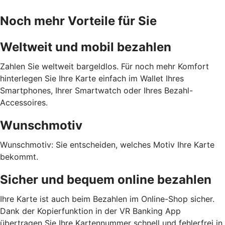
Noch mehr Vorteile für Sie
Weltweit und mobil bezahlen
Zahlen Sie weltweit bargeldlos. Für noch mehr Komfort
hinterlegen Sie Ihre Karte einfach im Wallet Ihres
Smartphones, Ihrer Smartwatch oder Ihres Bezahl-
Accessoires.
Wunschmotiv
Wunschmotiv: Sie entscheiden, welches Motiv Ihre Karte
bekommt.
Sicher und bequem online bezahlen
Ihre Karte ist auch beim Bezahlen im Online-Shop sicher.
Dank der Kopierfunktion in der VR Banking App
übertragen Sie Ihre Kartennummer schnell und fehlerfrei in