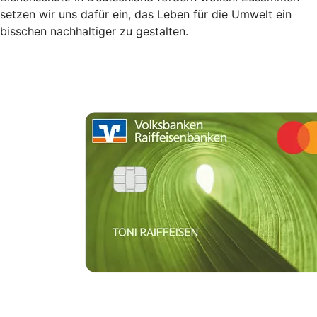
setzen wir uns dafür ein, das Leben für die Umwelt ein
bisschen nachhaltiger zu gestalten.