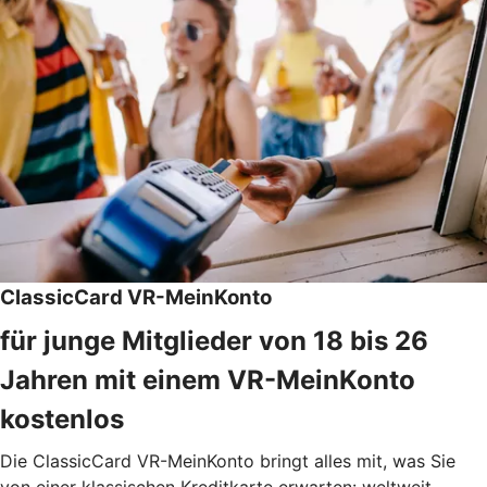
ClassicCard VR-MeinKonto
für junge Mitglieder von 18 bis 26
Jahren mit einem VR-MeinKonto
kostenlos
Die ClassicCard VR-MeinKonto bringt alles mit, was Sie
von einer klassischen Kreditkarte erwarten: weltweit