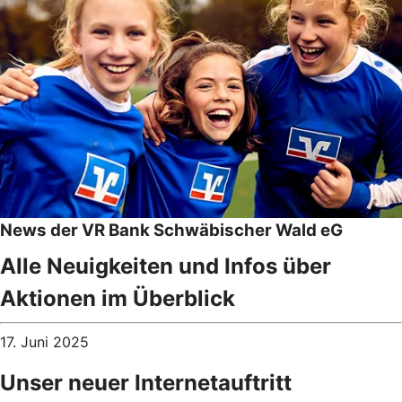
News der VR Bank Schwäbischer Wald eG
Alle Neuigkeiten und Infos über
Aktionen im Überblick
17. Juni 2025
Unser neuer Internetauftritt