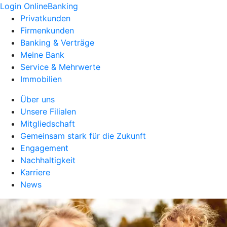
Login OnlineBanking
Privatkunden
Firmenkunden
Banking & Verträge
Meine Bank
Service & Mehrwerte
Immobilien
Über uns
Unsere Filialen
Mitgliedschaft
Gemeinsam stark für die Zukunft
Engagement
Nachhaltigkeit
Karriere
News