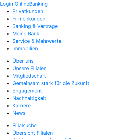
Login OnlineBanking
Privatkunden
Firmenkunden
Banking & Verträge
Meine Bank
Service & Mehrwerte
Immobilien
Über uns
Unsere Filialen
Mitgliedschaft
Gemeinsam stark für die Zukunft
Engagement
Nachhaltigkeit
Karriere
News
Filialsuche
Übersicht Filialen