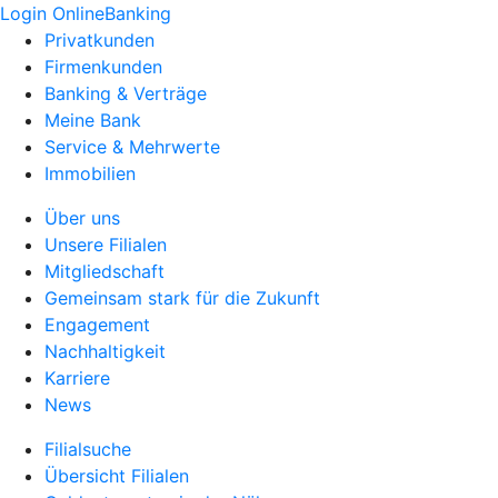
Login OnlineBanking
Privatkunden
Firmenkunden
Banking & Verträge
Meine Bank
Service & Mehrwerte
Immobilien
Über uns
Unsere Filialen
Mitgliedschaft
Gemeinsam stark für die Zukunft
Engagement
Nachhaltigkeit
Karriere
News
Filialsuche
Übersicht Filialen