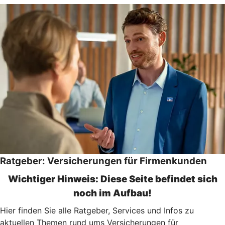
Ratgeber: Versicherungen für Firmenkunden
Wichtiger Hinweis: Diese Seite befindet sich
noch im Aufbau!
Hier finden Sie alle Ratgeber, Services und Infos zu
aktuellen Themen rund ums Versicherungen für