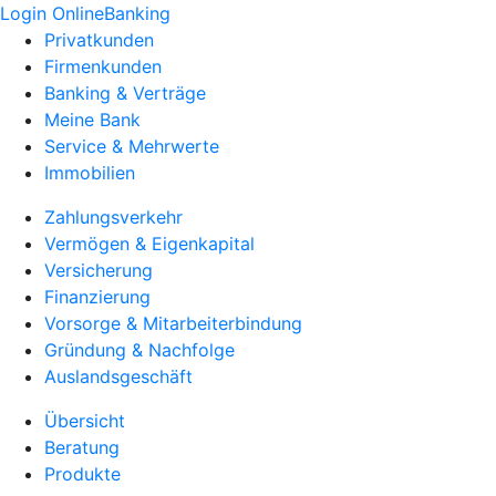
Login OnlineBanking
Privatkunden
Firmenkunden
Banking & Verträge
Meine Bank
Service & Mehrwerte
Immobilien
Zahlungsverkehr
Vermögen & Eigenkapital
Versicherung
Finanzierung
Vorsorge & Mitarbeiterbindung
Gründung & Nachfolge
Auslandsgeschäft
Übersicht
Beratung
Produkte