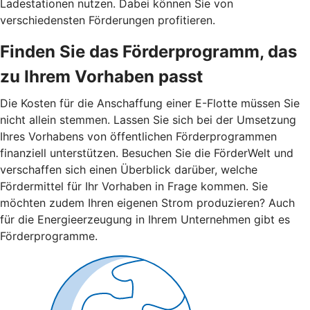
Ladestationen nutzen. Dabei können Sie von
verschiedensten Förderungen profitieren.
Finden Sie das Förderprogramm, das
zu Ihrem Vorhaben passt
Die Kosten für die Anschaffung einer E-Flotte müssen Sie
nicht allein stemmen. Lassen Sie sich bei der Umsetzung
Ihres Vorhabens von öffentlichen Förderprogrammen
finanziell unterstützen. Besuchen Sie die FörderWelt und
verschaffen sich einen Überblick darüber, welche
Fördermittel für Ihr Vorhaben in Frage kommen. Sie
möchten zudem Ihren eigenen Strom produzieren? Auch
für die Energieerzeugung in Ihrem Unternehmen gibt es
Förderprogramme.