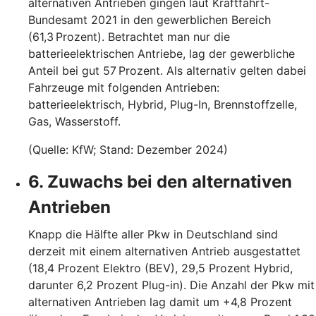
alternativen Antrieben gingen laut Kraftfahrt-
Bundesamt 2021 in den gewerblichen Bereich
(61,3 Prozent). Betrachtet man nur die
batterieelektrischen Antriebe, lag der gewerbliche
Anteil bei gut 57 Prozent. Als alternativ gelten dabei
Fahrzeuge mit folgenden Antrieben:
batterieelektrisch, Hybrid, Plug-In, Brennstoffzelle,
Gas, Wasserstoff.
(Quelle: KfW; Stand: Dezember 2024)
6. Zuwachs bei den alternativen
Antrieben
Knapp die Hälfte aller Pkw in Deutschland sind
derzeit mit einem alternativen Antrieb ausgestattet
(18,4 Prozent Elektro (BEV), 29,5 Prozent Hybrid,
darunter 6,2 Prozent Plug-in). Die Anzahl der Pkw mit
alternativen Antrieben lag damit um +4,8 Prozent