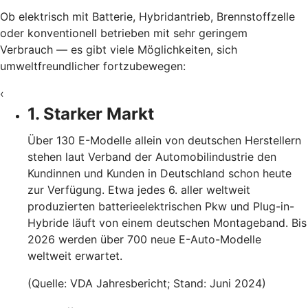
Ob elektrisch mit Batterie, Hybridantrieb, Brennstoffzelle
oder konventionell betrieben mit sehr geringem
Verbrauch — es gibt viele Möglichkeiten, sich
umweltfreundlicher fortzubewegen:
‹
1. Starker Markt
Über 130 E-Modelle allein von deutschen Herstellern
stehen laut Verband der Automobilindustrie den
Kundinnen und Kunden in Deutschland schon heute
zur Verfügung. Etwa jedes 6. aller weltweit
produzierten batterieelektrischen Pkw und Plug-in-
Hybride läuft von einem deutschen Montageband. Bis
2026 werden über 700 neue E-Auto-Modelle
weltweit erwartet.
(Quelle: VDA Jahresbericht; Stand: Juni 2024)