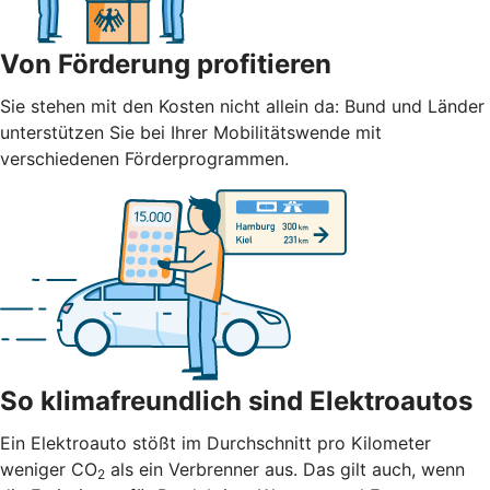
Von Förderung profitieren
Sie stehen mit den Kosten nicht allein da: Bund und Länder
unterstützen Sie bei Ihrer Mobilitätswende mit
verschiedenen Förderprogrammen.
So klimafreundlich sind Elektroautos
Ein Elektroauto stößt im Durchschnitt pro Kilometer
weniger CO
als ein Verbrenner aus. Das gilt auch, wenn
2