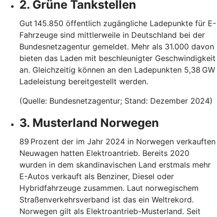
2. Grüne Tankstellen
Gut 145.850 öffentlich zugängliche Ladepunkte für E-
Fahrzeuge sind mittlerweile in Deutschland bei der
Bundesnetzagentur gemeldet. Mehr als 31.000 davon
bieten das Laden mit beschleunigter Geschwindigkeit
an. Gleichzeitig können an den Ladepunkten 5,38 GW
Ladeleistung bereitgestellt werden.
(Quelle: Bundesnetzagentur; Stand: Dezember 2024)
3. Musterland Norwegen
89 Prozent der im Jahr 2024 in Norwegen verkauften
Neuwagen hatten Elektroantrieb. Bereits 2020
wurden in dem skandinavischen Land erstmals mehr
E-Autos verkauft als Benziner, Diesel oder
Hybridfahrzeuge zusammen. Laut norwegischem
Straßenverkehrsverband ist das ein Weltrekord.
Norwegen gilt als Elektroantrieb-Musterland. Seit