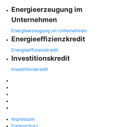
Energieerzeugung im
Unternehmen
Energieerzeugung im Unternehmen
Energieeffizienzkredit
Energieeffizienzkredit
Investitionskredit
Investitionskredit
Impressum
Datenschutz