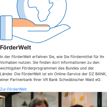
FörderWelt
In der FörderWelt erfahren Sie, wie Sie Fördermittel für Ihr
Vorhaben nutzen. Sie finden dort Informationen zu den
wichtigsten Förderprogrammen des Bundes und der
Länder. Die FörderWelt ist ein Online-Service der DZ BANK,
einer Partnerbank Ihrer VR Bank Schwäbischer Wald eG.
Zur FörderWelt