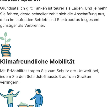
Grundsätzlich gilt: Tanken ist teurer als Laden. Und je mehr
Sie fahren, desto schneller zahlt sich die Anschaffung aus,
denn im laufenden Betrieb sind Elektroautos insgesamt
günstiger als Verbrenner.
Klimafreundliche Mobilität
Mit E-Mobilität tragen Sie zum Schutz der Umwelt bei,
indem Sie den Schadstoffausstoß auf den Straßen
verringern.