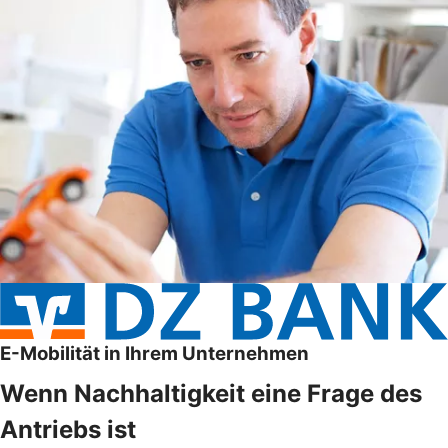
E-Mobilität in Ihrem Unternehmen
Wenn Nachhaltigkeit eine Frage des
Antriebs ist