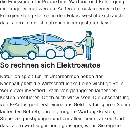
die Emissionen für Produktion, Wartung und Entsorgung
mit eingerechnet werden. Außerdem rücken erneuerbare
Energien stetig stärker in den Fokus, weshalb sich auch
das Laden immer klimafreundlicher gestalten lässt.
So rechnen sich Elektroautos
Natürlich spielt für Ihr Unternehmen neben der
Nachhaltigkeit die Wirtschaftlichkeit eine wichtige Rolle.
Wer clever investiert, kann von geringeren laufenden
Kosten profitieren. Doch auch wir wissen: Die Anschaffung
von E-Autos geht erst einmal ins Geld. Dafür sparen Sie im
laufenden Betrieb, durch geringere Wartungskosten,
Steuervergünstigungen und vor allem beim Tanken. Und
das Laden wird sogar noch günstiger, wenn Sie eigene