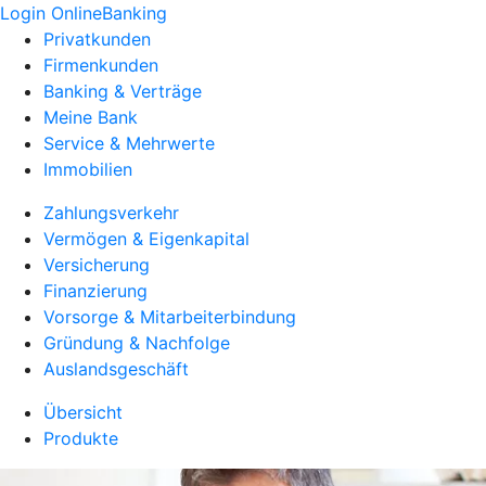
Login OnlineBanking
Privatkunden
Firmenkunden
Banking & Verträge
Meine Bank
Service & Mehrwerte
Immobilien
Zahlungsverkehr
Vermögen & Eigenkapital
Versicherung
Finanzierung
Vorsorge & Mitarbeiterbindung
Gründung & Nachfolge
Auslandsgeschäft
Übersicht
Produkte