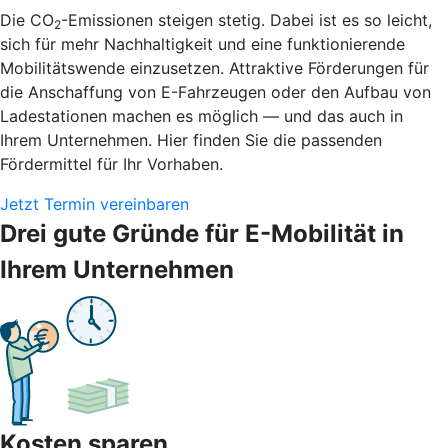
Die CO
-Emissionen steigen stetig. Dabei ist es so leicht,
2
sich für mehr Nachhaltigkeit und eine funktionierende
Mobilitätswende einzusetzen. Attraktive Förderungen für
die Anschaffung von E-Fahrzeugen oder den Aufbau von
Ladestationen machen es möglich — und das auch in
Ihrem Unternehmen. Hier finden Sie die passenden
Fördermittel für Ihr Vorhaben.
Jetzt Termin vereinbaren
Drei gute Gründe für E-Mobilität in
Ihrem Unternehmen
Kosten sparen