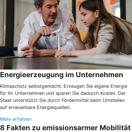
Energieerzeugung im Unternehmen
Klimaschutz selbstgemacht: Erzeugen Sie eigene Energie
für Ihr Unternehmen und sparen Sie dadurch Kosten. Der
Staat unterstützt Sie durch Fördermittel beim Umstellen
auf erneuerbare Energiequellen.
Mehr erfahren
8 Fakten zu emissionsarmer Mobilität