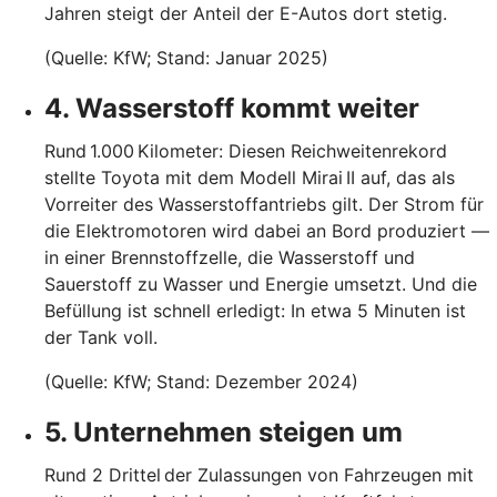
Jahren steigt der Anteil der E-Autos dort stetig.
(Quelle: KfW; Stand: Januar 2025)
4. Wasserstoff kommt weiter
Rund 1.000 Kilometer: Diesen Reichweitenrekord
stellte Toyota mit dem Modell Mirai II auf, das als
Vorreiter des Wasserstoffantriebs gilt. Der Strom für
die Elektromotoren wird dabei an Bord produziert —
in einer Brennstoffzelle, die Wasserstoff und
Sauerstoff zu Wasser und Energie umsetzt. Und die
Befüllung ist schnell erledigt: In etwa 5 Minuten ist
der Tank voll.
(Quelle: KfW; Stand: Dezember 2024)
5. Unternehmen steigen um
Rund 2 Drittel der Zulassungen von Fahrzeugen mit