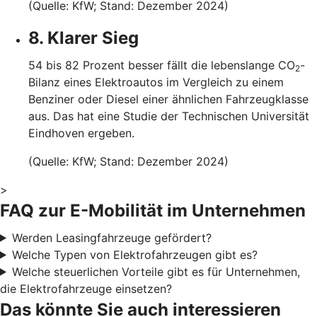
(Quelle: KfW; Stand: Dezember 2024)
8. Klarer Sieg
54 bis 82 Prozent besser fällt die lebenslange CO
-
2
Bilanz eines Elektroautos im Vergleich zu einem
Benziner oder Diesel einer ähnlichen Fahrzeugklasse
aus. Das hat eine Studie der Technischen Universität
Eindhoven ergeben.
(Quelle: KfW; Stand: Dezember 2024)
>
FAQ zur E-Mobilität im Unternehmen
Werden Leasingfahrzeuge gefördert?
Welche Typen von Elektrofahrzeugen gibt es?
Welche steuerlichen Vorteile gibt es für Unternehmen,
die Elektrofahrzeuge einsetzen?
Das könnte Sie auch interessieren